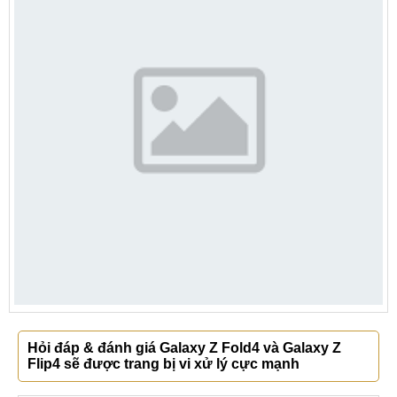
Hỏi đáp & đánh giá Galaxy Z Fold4 và Galaxy Z
Flip4 sẽ được trang bị vi xử lý cực mạnh