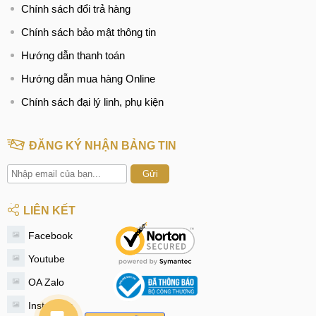
Chính sách đổi trả hàng
Chính sách bảo mật thông tin
Hướng dẫn thanh toán
Hướng dẫn mua hàng Online
Chính sách đại lý linh, phụ kiện
ĐĂNG KÝ NHẬN BẢNG TIN
Gửi
LIÊN KẾT
Facebook
Youtube
OA Zalo
Instagram