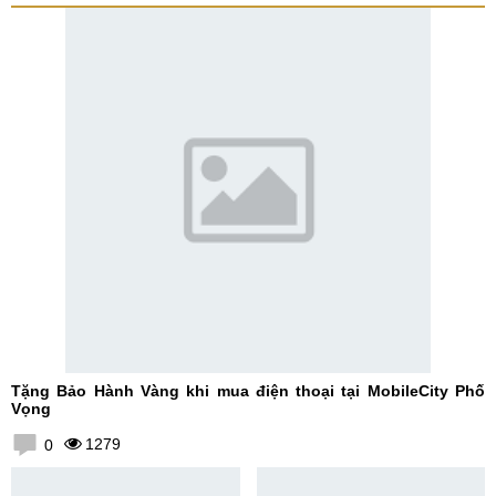
Tặng Bảo Hành Vàng khi mua điện thoại tại MobileCity Phố
Vọng
1279
0