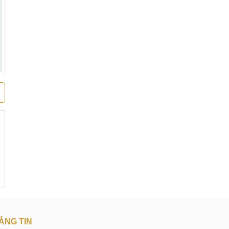
ẢNG TIN