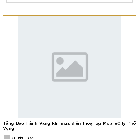
Tặng Bảo Hành Vàng khi mua điện thoại tại MobileCity Phố
Vọng
1334
0