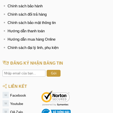
Chính sách bảo hành
Chính sách đổi trả hàng
Chính sách bảo mật thông tin
Hướng dẫn thanh toán
Hướng dẫn mua hàng Online
Chính sách đại lý linh, phụ kiện
ĐĂNG KÝ NHẬN BẢNG TIN
Gửi
LIÊN KẾT
Facebook
Youtube
OA Zalo