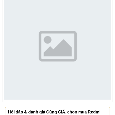
Hỏi đáp & đánh giá Cùng GIÁ, chọn mua Redmi