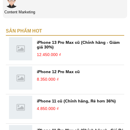
Content Marketing
SẢN PHẨM HOT
iPhone 13 Pro Max cũ (Chính hãng - Giảm
giá 30%)
12.450.000 ₫
iPhone 12 Pro Max cũ
8.350.000 ₫
iPhone 11 cũ (Chính hãng, Rẻ hơn 36%)
4.850.000 ₫