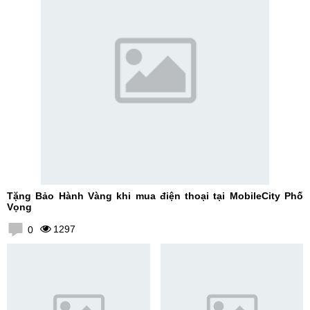
Tặng Bảo Hành Vàng khi mua điện thoại tại MobileCity Phố
Vọng
1297
0