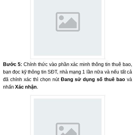
Bước 5:
Chính thức vào phần xác minh thông tin thuê bao,
bạn đọc kỹ thông tin SĐT, nhà mạng 1 lần nữa và nếu tất cả
đã chính xác thì chọn nút
Đang sử dụng số thuê bao
và
nhấn
Xác nhận
.