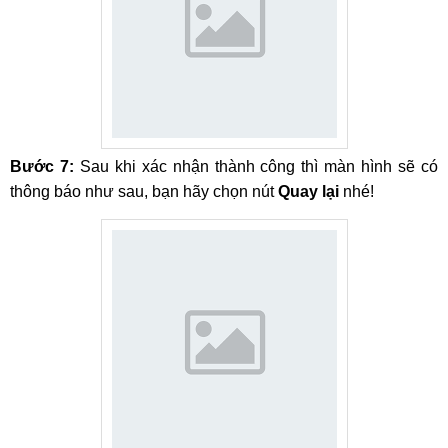
Bước 7:
Sau khi xác nhận thành công thì màn hình sẽ có
thông báo như sau, bạn hãy chọn nút
Quay lại
nhé!