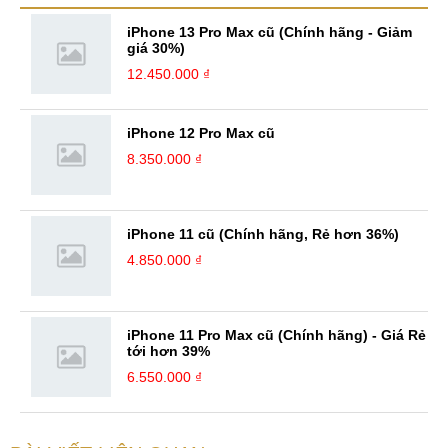
điều mà mình đang rèn luyện và hướng tới. ...
iPhone 13 Pro Max cũ (Chính hãng - Giảm
giá 30%)
12.450.000 ₫
iPhone 12 Pro Max cũ
8.350.000 ₫
iPhone 11 cũ (Chính hãng, Rẻ hơn 36%)
4.850.000 ₫
iPhone 11 Pro Max cũ (Chính hãng) - Giá Rẻ
tới hơn 39%
6.550.000 ₫