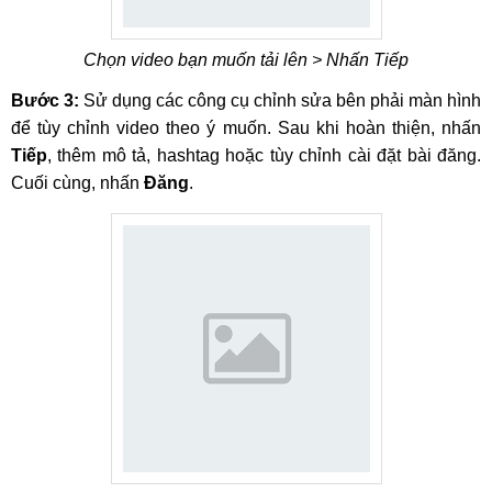
Chọn video bạn muốn tải lên > Nhấn Tiếp
Bước 3:
Sử dụng các công cụ chỉnh sửa bên phải màn hình
để tùy chỉnh video theo ý muốn. Sau khi hoàn thiện, nhấn
Tiếp
, thêm mô tả, hashtag hoặc tùy chỉnh cài đặt bài đăng.
Cuối cùng, nhấn
Đăng
.