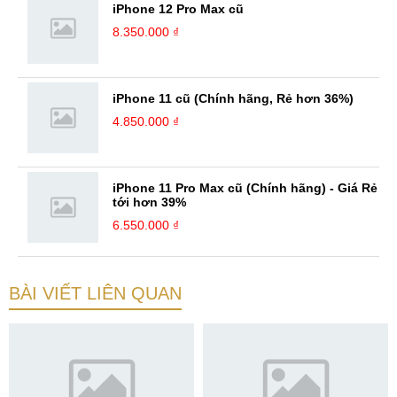
iPhone 12 Pro Max cũ
8.350.000 ₫
iPhone 11 cũ (Chính hãng, Rẻ hơn 36%)
4.850.000 ₫
iPhone 11 Pro Max cũ (Chính hãng) - Giá Rẻ
tới hơn 39%
6.550.000 ₫
BÀI VIẾT LIÊN QUAN