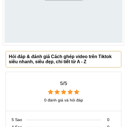
Hỏi đáp & đánh giá Cách ghép video trên Tiktok
siêu nhanh, siêu đẹp, chi tiết từ A - Z
5/5
0 đánh giá và hỏi đáp
5 Sao
0