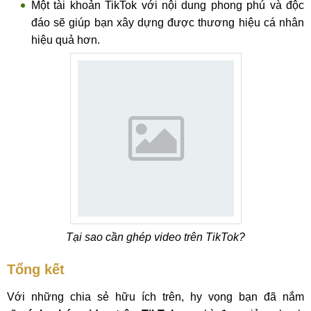
Một tài khoản TikTok với nội dung phong phú và độc
đáo sẽ giúp bạn xây dựng được thương hiệu cá nhân
hiệu quả hơn.
Tại sao cần ghép video trên TikTok?
Tổng kết
Với những chia sẻ hữu ích trên, hy vọng bạn đã nắm