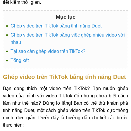
tiết kiệm thời gian.
Mục lục
Ghép video trên TikTok bằng tính năng Duet
Ghép video trên TikTok bằng việc ghép nhiều video với
nhau
Tại sao cần ghép video trên TikTok?
Tổng kết
Ghép video trên TikTok bằng tính năng Duet
Bạn đang thích một video trên TikTok? Bạn muốn ghép
video của mình với video TikTok đó nhưng chưa biết cách
làm như thế nào? Đừng lo lắng! Bạn có thể thử khám phá
tính năng Duet, một cách ghép video trên TikTok cực thông
minh, đơn giản. Dưới đây là hướng dẫn chi tiết các bước
thực hiện: