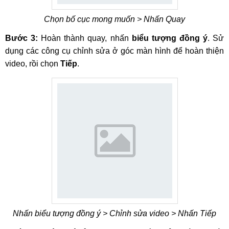
Chọn bố cục mong muốn > Nhấn Quay
Bước 3:
Hoàn thành quay, nhấn
biểu tượng đồng ý
. Sử
dụng các công cụ chỉnh sửa ở góc màn hình để hoàn thiện
video, rồi chọn
Tiếp
.
Nhấn biểu tượng đồng ý > Chỉnh sửa video > Nhấn Tiếp