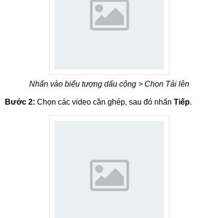
Nhấn vào biểu tượng dấu cộng > Chọn Tải lên
Bước 2:
Chọn các video cần ghép, sau đó nhấn
Tiếp
.