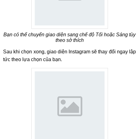
Bạn có thể chuyển giao diện sang chế độ Tối hoặc Sáng tùy
theo sở thích
Sau khi chọn xong, giao diện Instagram sẽ thay đổi ngay lập
tức theo lựa chọn của bạn.