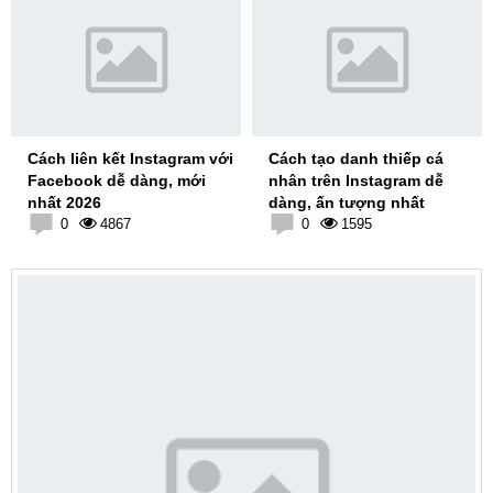
Cách liên kết Instagram với
Cách tạo danh thiếp cá
Facebook dễ dàng, mới
nhân trên Instagram dễ
nhất 2026
dàng, ấn tượng nhất
0
4867
0
1595