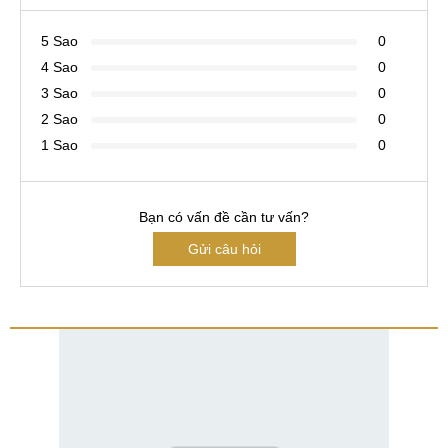
5 Sao
0
4 Sao
0
3 Sao
0
2 Sao
0
1 Sao
0
Bạn có vấn đề cần tư vấn?
Gửi câu hỏi