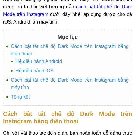
đừng bỏ lỡ bài viết hướng dẫn
cách bật tắt chế độ Dark
Mode trên Instagram
dưới đây nhé, áp dụng được cho cả
iOS, Android lẫn máy tính.
Mục lục
Cách bật tắt chế độ Dark Mode trên Instagram bằng
điện thoại
Hệ điều hành Android
Hệ điều hành iOS
Cách bật tắt chế độ Dark Mode trên Instagram bằng
máy tính
Tổng kết
Cách bật tắt chế độ Dark Mode trên
Instagram bằng điện thoại
Chỉ với vài thao tác đơn giản, bạn hoàn toàn dễ dàng thực