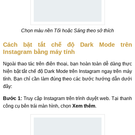
Chọn màu nền Tối hoặc Sáng theo sở thích
Cách bật tắt chế độ Dark Mode trên
Instagram bằng máy tính
Ngoài thao tác trên điện thoại, bạn hoàn toàn dễ dàng thực
hiện bật tắt chế độ Dark Mode trên Instagram ngay trên máy
tính. Bạn chỉ cần làm đúng theo các bước hướng dẫn dưới
đây:
Bước 1:
Truy cập Instagram trên trình duyệt web. Tại thanh
công cụ bên trái màn hình, chọn
Xem thêm
.