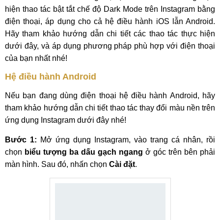
hiện thao tác bật tắt chế độ Dark Mode trên Instagram bằng
điện thoại, áp dụng cho cả hệ điều hành iOS lẫn Android.
Hãy tham khảo hướng dẫn chi tiết các thao tác thực hiện
dưới đây, và áp dụng phương pháp phù hợp với điện thoại
của bạn nhất nhé!
Hệ điều hành Android
Nếu bạn đang dùng điện thoại hệ điều hành Android, hãy
tham khảo hướng dẫn chi tiết thao tác thay đổi màu nền trên
ứng dụng Instagram dưới đây nhé!
Bước 1:
Mở ứng dụng Instagram, vào trang cá nhân, rồi
chọn
biểu tượng ba dấu gạch ngang
ở góc trên bên phải
màn hình. Sau đó, nhấn chọn
Cài đặt
.