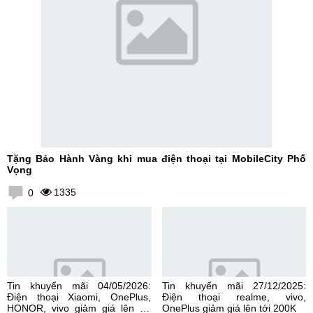
Tặng Bảo Hành Vàng khi mua điện thoại tại MobileCity Phố
Vọng
1335
0
Tin khuyến mãi 04/05/2026:
Tin khuyến mãi 27/12/2025:
Điện thoại Xiaomi, OnePlus,
Điện thoại realme, vivo,
HONOR, vivo giảm giá lên tới
OnePlus giảm giá lên tới 200K