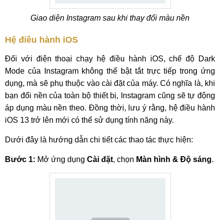
Giao diện Instagram sau khi thay đổi màu nền
Hệ điều hành iOS
Đối với điện thoại chạy hệ điều hành iOS, chế độ Dark
Mode của Instagram không thể bật tắt trực tiếp trong ứng
dụng, mà sẽ phụ thuộc vào cài đặt của máy. Có nghĩa là, khi
bạn đổi nền của toàn bộ thiết bị, Instagram cũng sẽ tự động
áp dụng màu nền theo. Đồng thời, lưu ý rằng, hệ điều hành
iOS 13 trở lên mới có thể sử dụng tính năng này.
Dưới đây là hướng dẫn chi tiết các thao tác thực hiện:
Bước 1:
Mở ứng dụng
Cài đặt
, chọn
Màn hình & Độ sáng
.