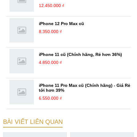
12.450.000 ₫
iPhone 12 Pro Max cũ
8.350.000 ₫
iPhone 11 cũ (Chính hãng, Rẻ hơn 36%)
4.850.000 ₫
iPhone 11 Pro Max cũ (Chính hãng) - Giá Rẻ
tới hơn 39%
6.550.000 ₫
BÀI VIẾT LIÊN QUAN