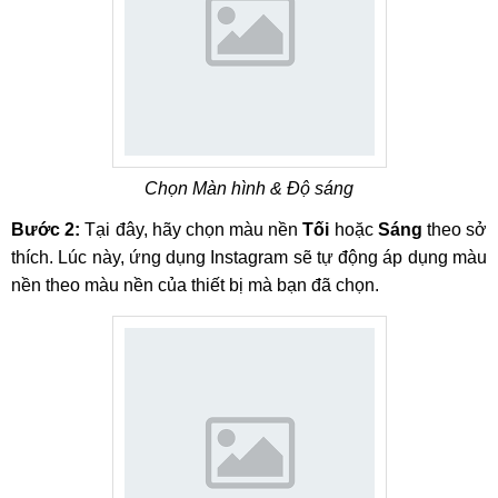
Chọn Màn hình & Độ sáng
Bước 2:
Tại đây, hãy chọn màu nền
Tối
hoặc
Sáng
theo sở
thích. Lúc này, ứng dụng Instagram sẽ tự động áp dụng màu
nền theo màu nền của thiết bị mà bạn đã chọn.