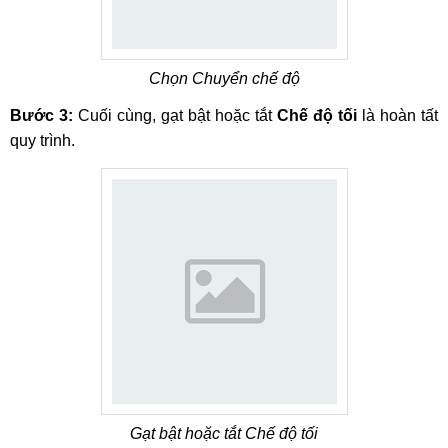
Chọn Chuyển chế độ
Bước 3:
Cuối cùng, gạt bật hoặc tắt
Chế độ tối
là hoàn tất
quy trình.
Gạt bật hoặc tắt Chế độ tối