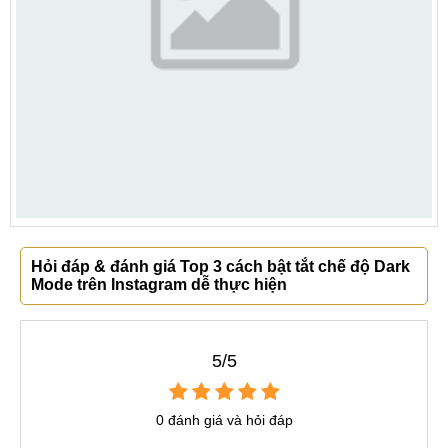
Hỏi đáp & đánh giá Top 3 cách bật tắt chế độ Dark
Mode trên Instagram dễ thực hiện
5/5
0 đánh giá và hỏi đáp