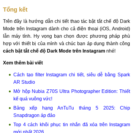
Tổng kết
Trên đây là hướng dẫn chi tiết thao tác bật tắt chế độ Dark
Mode trên Instagram dành cho cả điện thoại (iOS, Android)
lẫn máy tính. Hy vọng bạn chọn được phương pháp phù
hợp với thiết bị của mình và chúc bạn áp dụng thành công
cách bật tắt chế độ Dark Mode trên Instagram
nhé!
Xem thêm bài viết
Cách tạo filter Instagram chi tiết, siêu dễ bằng Spark
AR Studio
Mở hộp Nubia Z70S Ultra Photographer Edition: Thiết
kế quá vuông vức!
Bảng xếp hạng AnTuTu tháng 5 2025: Chip
Snapdragon áp đảo
Top 4 cách khôi phục tin nhắn đã xóa trên Instagram
mới nhất 2026