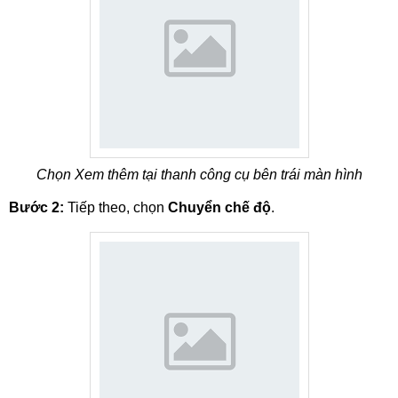
Chọn Xem thêm tại thanh công cụ bên trái màn hình
Bước 2:
Tiếp theo, chọn
Chuyển chế độ
.