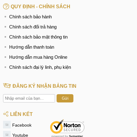
QUY ĐỊNH - CHÍNH SÁCH
Chính sách bảo hành
Chính sách đổi trả hàng
Chính sách bảo mật thông tin
Hướng dẫn thanh toán
Hướng dẫn mua hàng Online
Chính sách đại lý linh, phụ kiện
ĐĂNG KÝ NHẬN BẢNG TIN
Gửi
LIÊN KẾT
Facebook
Youtube