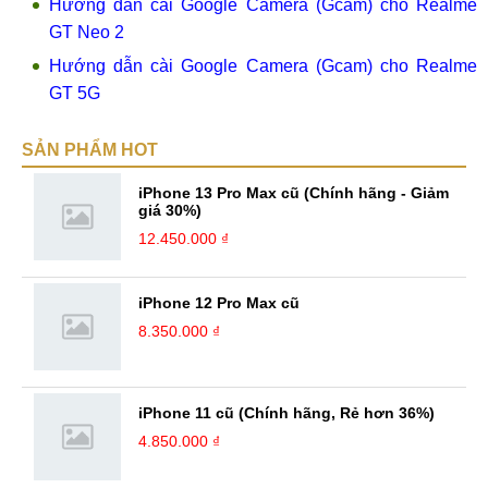
Hướng dẫn cài Google Camera (Gcam) cho Realme
GT Neo 2
Hướng dẫn cài Google Camera (Gcam) cho Realme
GT 5G
SẢN PHẨM HOT
iPhone 13 Pro Max cũ (Chính hãng - Giảm
giá 30%)
12.450.000 ₫
iPhone 12 Pro Max cũ
8.350.000 ₫
iPhone 11 cũ (Chính hãng, Rẻ hơn 36%)
4.850.000 ₫