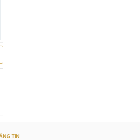
ẢNG TIN