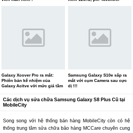
Galaxy Xcover Pro ra mắt:
Samsung Galaxy S10e sắp ra
Phiên bản kế nhiệm của
mắt với cụm Camera sau cực
Galaxy Acitve với mức giá tầm
dị !!!
trung !
Các dịch vụ sửa chữa Samsung Galaxy S8 Plus Cũ tại
MobileCity
Song song với hệ thống bán hàng MobileCity còn có hệ
thống trung tâm sửa chữa bảo hàng MCCare chuyên cung