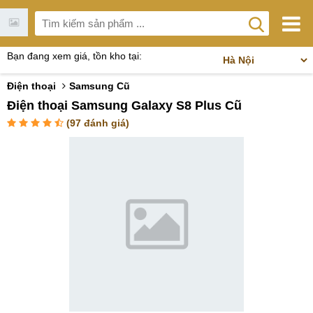
Bạn đang xem giá, tồn kho tại:
Điện thoại
Samsung Cũ
Điện thoại Samsung Galaxy S8 Plus Cũ
(
97
đánh giá)