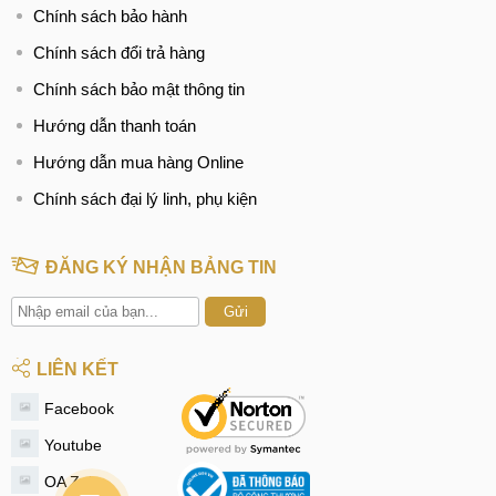
Chính sách bảo hành
Chính sách đổi trả hàng
Chính sách bảo mật thông tin
Hướng dẫn thanh toán
Hướng dẫn mua hàng Online
Chính sách đại lý linh, phụ kiện
ĐĂNG KÝ NHẬN BẢNG TIN
Gửi
LIÊN KẾT
Facebook
Youtube
OA Zalo