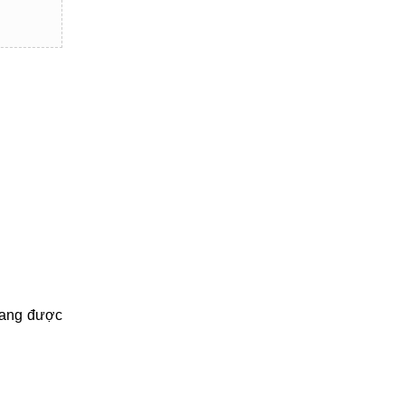
đang được