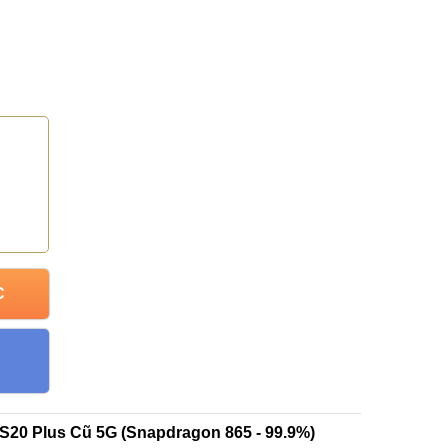
C
S20 Plus Cũ 5G (Snapdragon 865 - 99.9%)