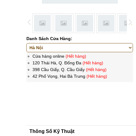
Danh Sách Cửa Hàng:
Cửa hàng online
(Hết hàng)
120 Thái Hà, Q. Đống Đa
(Hết hàng)
398 Cầu Giấy, Q. Cầu Giấy
(Hết hàng)
42 Phố Vọng, Hai Bà Trưng
(Hết hàng)
Thông Số Kỹ Thuật