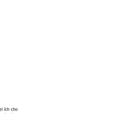
i ích cho