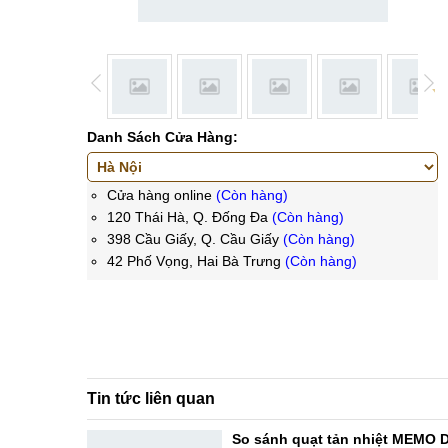
Danh Sách Cửa Hàng:
Cửa hàng online
(Còn hàng)
120 Thái Hà, Q. Đống Đa
(Còn hàng)
398 Cầu Giấy, Q. Cầu Giấy
(Còn hàng)
42 Phố Vọng, Hai Bà Trưng
(Còn hàng)
Tin tức liên quan
So sánh quạt tản nhiệt MEMO