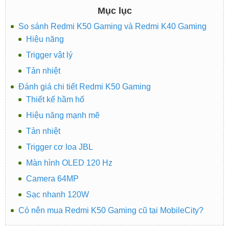
Mục lục
So sánh Redmi K50 Gaming và Redmi K40 Gaming
Hiệu năng
Trigger vật lý
Tản nhiệt
Đánh giá chi tiết Redmi K50 Gaming
Thiết kế hầm hố
Hiệu năng mạnh mẽ
Tản nhiệt
Trigger cơ loa JBL
Màn hình OLED 120 Hz
Camera 64MP
Sạc nhanh 120W
Có nên mua Redmi K50 Gaming cũ tại MobileCity?