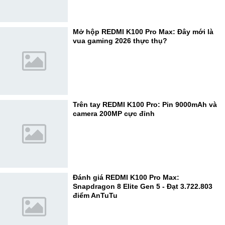
Mở hộp REDMI K100 Pro Max: Đây mới là
vua gaming 2026 thực thụ?
Trên tay REDMI K100 Pro: Pin 9000mAh và
camera 200MP cực đỉnh
Đánh giá REDMI K100 Pro Max:
Snapdragon 8 Elite Gen 5 - Đạt 3.722.803
điểm AnTuTu