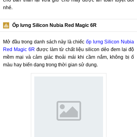
nhé.
Ốp lưng Silicon Nubia Red Magic 6R
Mở đầu trong danh sách này là chiếc
ốp lưng Silicon Nubia
Red Magic 6R
được làm từ chất liệu silicon dẻo đem lại độ
mềm mại và cảm giác thoải mái khi cầm nắm, không bị ố
màu hay biến dạng trong thời gian sử dụng.