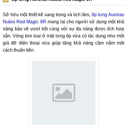
Sở hữu một thiết kế sang trọng và lịch lãm,
ốp lưng Auroras
Nubia Red Magic 6R
mang lại cho người sử dụng một khả
năng bảo vệ vượt trội cùng với sự đa năng được tích hợp
sẵn. Vòng kim loại ở mặt lưng ốp vừa có tác dụng như một
giá đỡ điện thoại vừa giúp tăng khả năng cầm nắm một
cách thuận tiện.