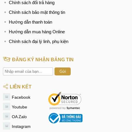
Chính sách đổi trả hàng
Chính sách bảo mật thông tin
Hướng dẫn thanh toán
Hướng dẫn mua hàng Online
Chính sách đại lý linh, phụ kiện
ĐĂNG KÝ NHẬN BẢNG TIN
Gửi
LIÊN KẾT
Facebook
Youtube
OA Zalo
Instagram