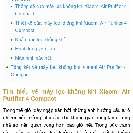
Thông số của máy lọc không khí Xiaomi Air Purifier 4
Compact
Thiết kế của máy lọc không khí Xiaomi Air Purifier 4
Compact
Khả năng lọc không khí
Hoạt động yên tĩnh
Màn hình sắc nét
Tổng kết về máy lọc không khí Xiaomi Air Purifier 4
Compact
Tìm hiểu về máy lọc không khí Xiaomi Air
Purifier 4 Compact
Trong thế giới đầy ngập tràn bởi những ảnh hưởng xấu từ ô
nhiễm môi trường, nhu cầu cho không gian trong lành, trong
nhà trở nên quan trọng hơn bao giờ hết. Trong bức tranh
này, máy lọc không khí không chỉ là một thiết bị thông