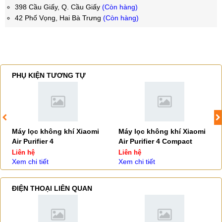
398 Cầu Giấy, Q. Cầu Giấy
(Còn hàng)
42 Phố Vọng, Hai Bà Trưng
(Còn hàng)
PHỤ KIỆN TƯƠNG TỰ
Máy lọc không khí Xiaomi
Máy lọc không khí Xiaomi
Air Purifier 4
Air Purifier 4 Compact
Liên hệ
Liên hệ
Xem chi tiết
Xem chi tiết
ĐIỆN THOẠI LIÊN QUAN