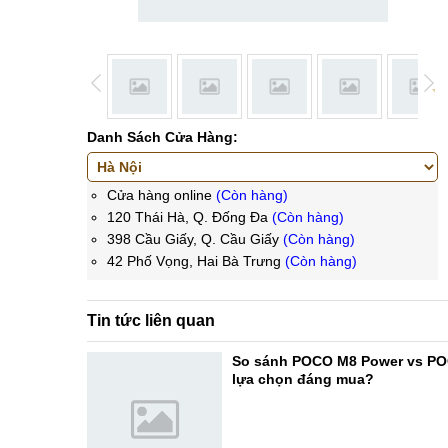
Danh Sách Cửa Hàng:
Cửa hàng online
(Còn hàng)
120 Thái Hà, Q. Đống Đa
(Còn hàng)
398 Cầu Giấy, Q. Cầu Giấy
(Còn hàng)
42 Phố Vọng, Hai Bà Trưng
(Còn hàng)
Tin tức liên quan
So sánh POCO M8 Power vs PO
lựa chọn đáng mua?