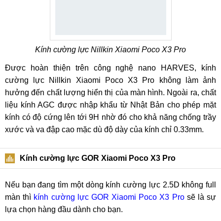
Kính cường lực Nillkin Xiaomi Poco X3 Pro
Được hoàn thiện trên công nghệ nano HARVES, kính
cường lực Nillkin Xiaomi Poco X3 Pro không làm ảnh
hưởng đến chất lượng hiển thị của màn hình. Ngoài ra, chất
liệu kính AGC được nhập khẩu từ Nhật Bản cho phép mặt
kính có độ cứng lên tới 9H nhờ đó cho khả năng chống trầy
xước và va đập cao mặc dù độ dày của kính chỉ 0.33mm.
Kính cường lực GOR Xiaomi Poco X3 Pro
Nếu bạn đang tìm một dòng kính cường lực 2.5D không full
màn thì
kính cường lực GOR Xiaomi Poco X3 Pro
sẽ là sự
lựa chọn hàng đầu dành cho bạn.