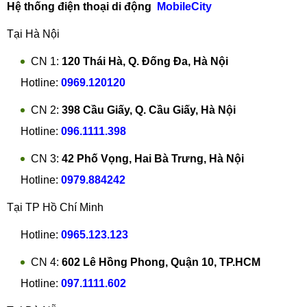
Hệ thống điện thoại di động
MobileCity
Tại Hà Nội
CN 1:
120 Thái Hà, Q. Đống Đa, Hà Nội
Hotline:
0969.120120
CN 2:
398 Cầu Giấy, Q. Cầu Giấy, Hà Nội
Hotline:
096.1111.398
CN 3:
42 Phố Vọng, Hai Bà Trưng, Hà Nội
Hotline:
0979.884242
Tại TP Hồ Chí Minh
Hotline:
0965.123.123
CN 4:
602 Lê Hồng Phong, Quận 10, TP.HCM
Hotline:
097.1111.602