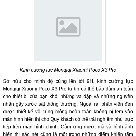
Kính cường lực Monqiqi Xiaomi Poco X3 Pro
Sở hữu cho mình độ cứng lên tới 9H, kính cường lực
Monqiqi Xiaomi Poco X3 Pro tự tin có thể bảo đảm an toàn
cho thiết bị của bạn khỏi những va đập và những nguyên
nhân gây xước sát thông thường. Ngoài ra, phần viền đen
được thiết kế vô cùng mỏng hoàn toàn không bị lem vào
màn hình hiển thị cho Quý khách có thể trải nghiệm như trực
tiếp trên màn hình chính. Cảm ứng mượt mà và hình ảnh
hiển thị sắc nét cũng là một trong những điểm khiến tấm