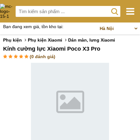
Bạn đang xem giá, tồn kho tại:
Phụ kiện
Phụ kiện Xiaomi
Dán màn, lưng Xiaomi
Kính cường lực Xiaomi Poco X3 Pro
(
0
đánh giá)