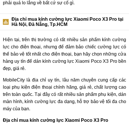
phải quá lo lắng về bất cứ sự cố gì.
Địa chỉ mua kính cường lực Xiaomi Poco X3 Pro tại
Hà Nội, Đà Nẵng, Tp.HCM
Hiện tại, trên thị trường có rất nhiều sản phẩm kính cường
lực cho điện thoại, nhưng để đảm bảo chiếc cường lực có
thể bảo vệ tốt nhất cho điện thoại, bạn hãy chọn những cửa
hàng uy tín để dán kính cường lực Xiaomi Poco X3 Pro bền
đẹp, giá rẻ.
MobileCity là địa chỉ uy tín, lâu năm chuyên cung cấp các
loại phụ kiện điện thoại chính hãng, giá rẻ, chất lượng cao
trên toàn quốc. Tại đây có rất nhiều sản phẩm phụ kiện, dán
màn hình, kính cường lực đa dạng, hỗ trợ bảo vệ tối đa cho
máy của bạn.
Địa chỉ mua kính cường lực Xiaomi Poco X3 Pro