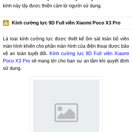
kính này lấy được thiện cảm từ người sử dụng.
Kính cường lực 9D Full viền Xiaomi Poco X3 Pro
Là loại kính cường lực được thiết kế ôm sát toàn bộ viền
màn hình khiến cho phần màn hình của điện thoại được bảo
vệ an toàn tuyệt đối.
Kính cường lực 9D Full viền Xiaomi
Poco X3 Pro
sẽ mang tới cho bạn sự an tâm khi quyết định
sử dụng.