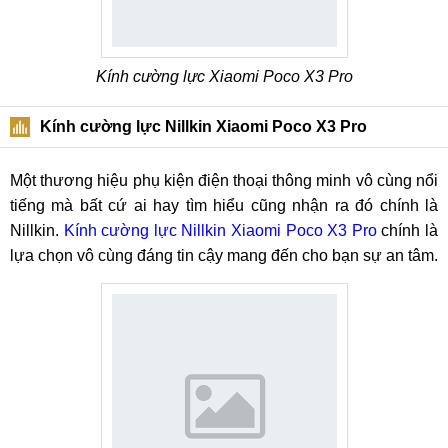
Kính cường lực Xiaomi Poco X3 Pro
Kính cường lực Nillkin Xiaomi Poco X3 Pro
Một thương hiệu phụ kiện điện thoại thông minh vô cùng nổi
tiếng mà bất cứ ai hay tìm hiểu cũng nhận ra đó chính là
Nillkin.
Kính cường lực Nillkin Xiaomi Poco X3 Pro
chính là
lựa chọn vô cùng đáng tin cậy mang đến cho bạn sự an tâm.