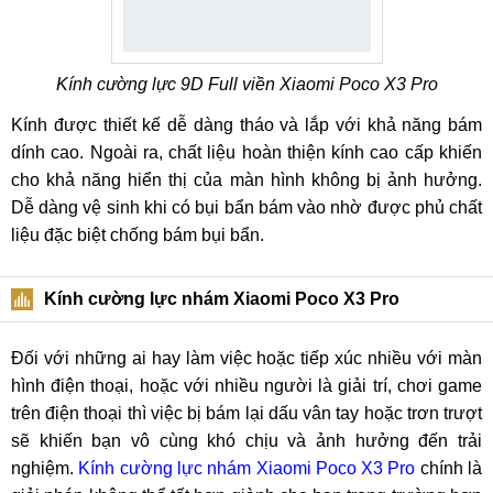
Kính cường lực 9D Full viền Xiaomi Poco X3 Pro
Kính được thiết kế dễ dàng tháo và lắp với khả năng bám
dính cao. Ngoài ra, chất liệu hoàn thiện kính cao cấp khiến
cho khả năng hiển thị của màn hình không bị ảnh hưởng.
Dễ dàng vệ sinh khi có bụi bẩn bám vào nhờ được phủ chất
liệu đặc biệt chống bám bụi bẩn.
Kính cường lực nhám Xiaomi Poco X3 Pro
Đối với những ai hay làm việc hoặc tiếp xúc nhiều với màn
hình điện thoại, hoặc với nhiều người là giải trí, chơi game
trên điện thoại thì việc bị bám lại dấu vân tay hoặc trơn trượt
sẽ khiến bạn vô cùng khó chịu và ảnh hưởng đến trải
nghiệm.
Kính cường lực nhám Xiaomi Poco X3 Pro
chính là