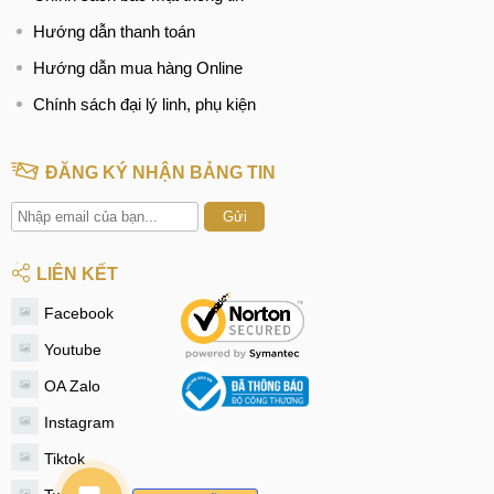
Hướng dẫn thanh toán
Hướng dẫn mua hàng Online
Chính sách đại lý linh, phụ kiện
ĐĂNG KÝ NHẬN BẢNG TIN
Gửi
LIÊN KẾT
Facebook
Youtube
OA Zalo
Instagram
Tiktok