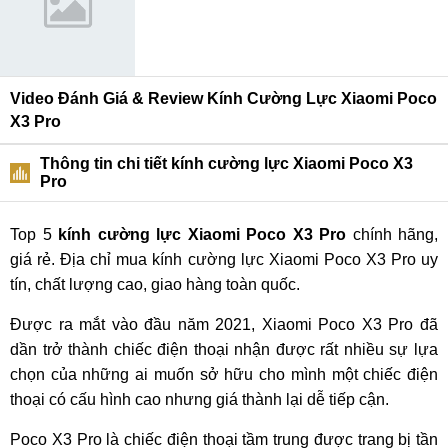
Video Đánh Giá & Review Kính Cường Lực Xiaomi Poco
X3 Pro
Thông tin chi tiết kính cường lực Xiaomi Poco X3
Pro
Top 5
kính cường lực Xiaomi Poco X3 Pro
chính hãng,
giá rẻ. Địa chỉ mua kính cường lực Xiaomi Poco X3 Pro uy
tín, chất lượng cao, giao hàng toàn quốc.
Được ra mắt vào đầu năm 2021, Xiaomi Poco X3 Pro đã
dần trở thành chiếc điện thoại nhận được rất nhiều sự lựa
chọn của những ai muốn sở hữu cho mình một chiếc điện
thoại có cấu hình cao nhưng giá thành lại dễ tiếp cận.
Poco X3 Pro là chiếc điện thoại tầm trung được trang bị tần