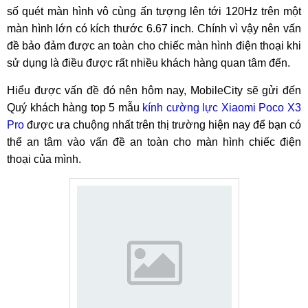
số quét màn hình vô cùng ấn tượng lên tới 120Hz trên một
màn hình lớn có kích thước 6.67 inch. Chính vì vậy nên vấn
đề bảo đảm được an toàn cho chiếc màn hình điện thoại khi
sử dụng là điều được rất nhiều khách hàng quan tâm đến.
Hiểu được vấn đề đó nên hôm nay, MobileCity sẽ gửi đến
Quý khách hàng top 5 mẫu
kính cường lực Xiaomi Poco X3
Pro
được ưa chuộng nhất trên thị trường hiện nay để bạn có
thể an tâm vào vấn đề an toàn cho màn hình chiếc điện
thoại của mình.