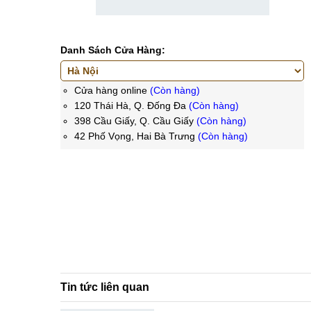
Danh Sách Cửa Hàng:
Cửa hàng online
(Còn hàng)
120 Thái Hà, Q. Đống Đa
(Còn hàng)
398 Cầu Giấy, Q. Cầu Giấy
(Còn hàng)
42 Phố Vọng, Hai Bà Trưng
(Còn hàng)
Tin tức liên quan