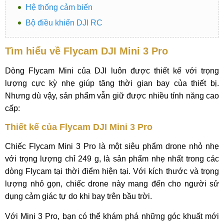
Hệ thống cảm biến
Bộ điều khiển DJI RC
Tìm hiểu về Flycam DJI Mini 3 Pro
Dòng Flycam Mini của DJI luôn được thiết kế với trọng
lượng cực kỳ nhẹ giúp tăng thời gian bay của thiết bị.
Nhưng dù vậy, sản phẩm vẫn giữ được nhiều tính năng cao
cấp:
Thiết kế của Flycam DJI Mini 3 Pro
Chiếc Flycam Mini 3 Pro là một siêu phẩm drone nhỏ nhẹ
với trọng lượng chỉ 249 g, là sản phẩm nhẹ nhất trong các
dòng Flycam tại thời điểm hiện tại. Với kích thước và trọng
lượng nhỏ gọn, chiếc drone này mang đến cho người sử
dụng cảm giác tự do khi bay trên bầu trời.
Với Mini 3 Pro, bạn có thể khám phá những góc khuất mới