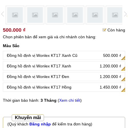
500.000 ₫
Còn hàng
Chọn phiên bản để xem giá và chi nhánh còn hàng:
Màu Sắc
Đồng hồ định vị Wonlex KT17 Xanh Cũ
500.000 ₫
Đồng hồ định vị Wonlex KT17 Xanh
1.200.000 ₫
Đồng hồ định vị Wonlex KT17 Đen
1.200.000 ₫
Đồng hồ định vị Wonlex KT17 Hồng
1.450.000 ₫
Thời gian bảo hành:
3 Tháng
(
Xem chi tiết
)
Khuyến mãi
(Quý khách
Đăng nhập
để kiểm tra đơn hàng)