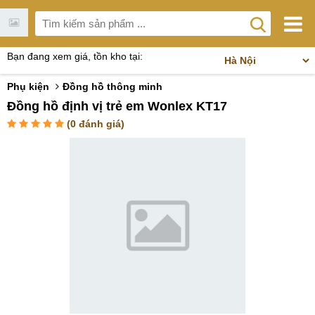
Bạn đang xem giá, tồn kho tại:
Phụ kiện
Đồng hồ thông minh
Đồng hồ định vị trẻ em Wonlex KT17
(
0
đánh giá)