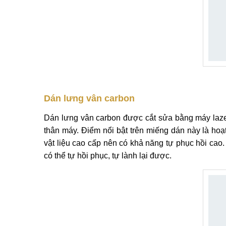
Dán lưng vân carbon
Dán lưng vân carbon được cắt sửa bằng máy laze
thân máy. Điểm nổi bật trên miếng dán này là hoạ
vật liệu cao cấp nên có khả năng tự phục hồi cao
có thể tự hồi phục, tự lành lại được.