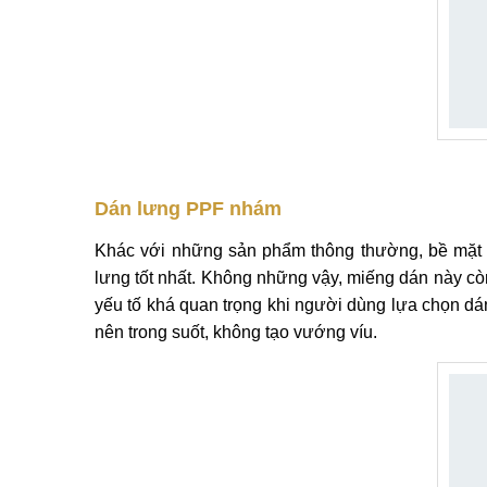
Dán lưng PPF nhám
Khác với những sản phẩm thông thường, bề mặt c
lưng tốt nhất. Không những vậy, miếng dán này còn
yếu tố khá quan trọng khi người dùng lựa chọn dá
nên trong suốt, không tạo vướng víu.