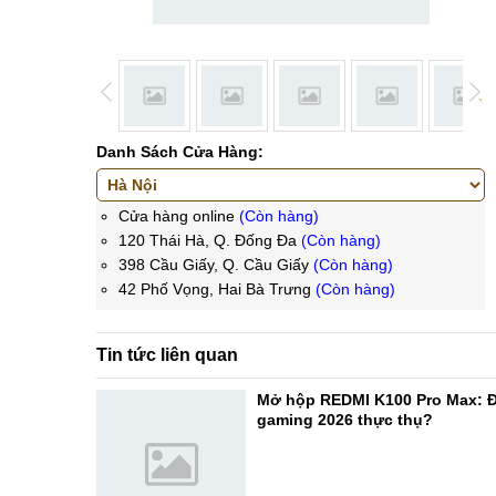
Danh Sách Cửa Hàng:
Cửa hàng online
(Còn hàng)
120 Thái Hà, Q. Đống Đa
(Còn hàng)
398 Cầu Giấy, Q. Cầu Giấy
(Còn hàng)
42 Phố Vọng, Hai Bà Trưng
(Còn hàng)
Tin tức liên quan
Mở hộp REDMI K100 Pro Max: Đ
gaming 2026 thực thụ?