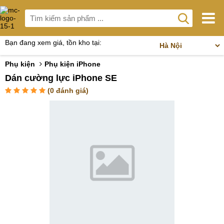
Bạn đang xem giá, tồn kho tại:
Phụ kiện
Phụ kiện iPhone
Dán cường lực iPhone SE
(
0
đánh giá)