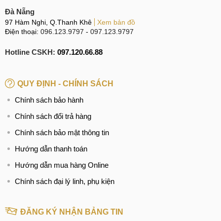
Đà Nẵng
97 Hàm Nghi, Q.Thanh Khê
Xem bản đồ
Điện thoại:
096.123.9797
-
097.123.9797
Hotline CSKH:
097.120.66.88
QUY ĐỊNH - CHÍNH SÁCH
Chính sách bảo hành
Chính sách đổi trả hàng
Chính sách bảo mật thông tin
Hướng dẫn thanh toán
Hướng dẫn mua hàng Online
Chính sách đại lý linh, phụ kiện
ĐĂNG KÝ NHẬN BẢNG TIN