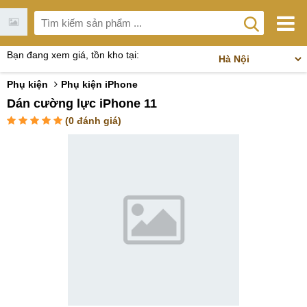
Bạn đang xem giá, tồn kho tại:
Phụ kiện
Phụ kiện iPhone
Dán cường lực iPhone 11
(
0
đánh giá)