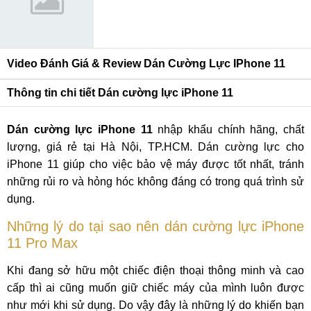
Video Đánh Giá & Review Dán Cường Lực IPhone 11
Thông tin chi tiết Dán cường lực iPhone 11
Dán cường lực iPhone 11
nhập khẩu chính hãng, chất
lượng, giá rẻ tại Hà Nội, TP.HCM. Dán cường lực cho
iPhone 11 giúp cho việc bảo vệ máy được tốt nhất, tránh
những rủi ro và hỏng hóc không đáng có trong quá trình sử
dụng.
Những lý do tại sao nên dán cường lực iPhone
11 Pro Max
Khi đang sở hữu một chiếc điện thoại thông minh và cao
cấp thì ai cũng muốn giữ chiếc máy của mình luôn được
như mới khi sử dụng. Do vậy đây là những lý do khiến bạn