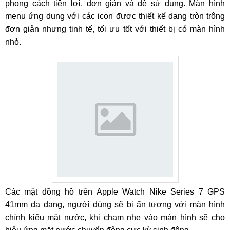
phong cách tiện lợi, đơn giản và dễ sử dụng. Màn hình
menu ứng dụng với các icon được thiết kế dạng tròn trông
đơn giản nhưng tinh tế, tối ưu tốt với thiết bị có màn hình
nhỏ.
Các mặt đồng hồ trên Apple Watch Nike Series 7 GPS
41mm đa dạng, người dùng sẽ bị ấn tượng với màn hình
chính kiểu mặt nước, khi chạm nhẹ vào màn hình sẽ cho