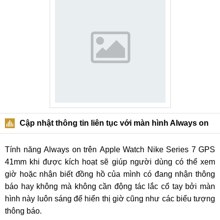
Cập nhật thông tin liên tục với màn hình Always on
Tính năng Always on trên Apple Watch Nike Series 7 GPS
41mm khi được kích hoạt sẽ giúp người dùng có thể xem
giờ hoặc nhận biết đồng hồ của mình có đang nhận thông
báo hay không mà không cần động tác lắc cổ tay bởi màn
hình này luôn sáng để hiển thị giờ cũng như các biểu tượng
thông báo.