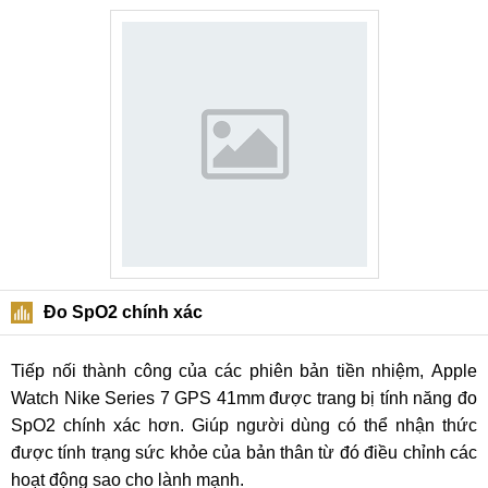
Đo SpO2 chính xác
Tiếp nối thành công của các phiên bản tiền nhiệm, Apple
Watch Nike Series 7 GPS 41mm được trang bị tính năng đo
SpO2 chính xác hơn. Giúp người dùng có thể nhận thức
được tính trạng sức khỏe của bản thân từ đó điều chỉnh các
hoạt động sao cho lành mạnh.