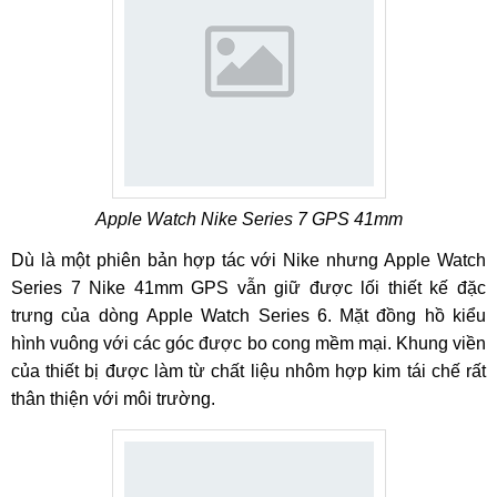
Apple Watch Nike Series 7 GPS 41mm
Dù là một phiên bản hợp tác với Nike nhưng Apple Watch
Series 7 Nike 41mm GPS vẫn giữ được lối thiết kế đặc
trưng của dòng Apple Watch Series 6. Mặt đồng hồ kiểu
hình vuông với các góc được bo cong mềm mại. Khung viền
của thiết bị được làm từ chất liệu nhôm hợp kim tái chế rất
thân thiện với môi trường.