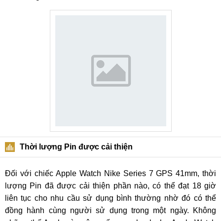
Thời lượng Pin được cải thiện
Đối với chiếc Apple Watch Nike Series 7 GPS 41mm, thời
lượng Pin đã được cải thiện phần nào, có thể đạt 18 giờ
liên tục cho nhu cầu sử dụng bình thường nhờ đó có thể
đồng hành cùng người sử dụng trong một ngày. Không