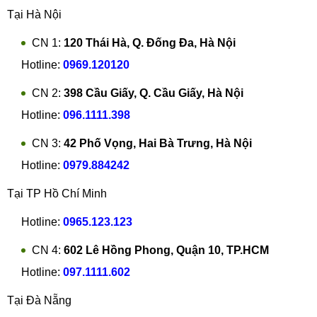
Tại Hà Nội
CN 1:
120 Thái Hà, Q. Đống Đa, Hà Nội
Hotline:
0969.120120
CN 2:
398 Cầu Giấy, Q. Cầu Giấy, Hà Nội
Hotline:
096.1111.398
CN 3:
42 Phố Vọng, Hai Bà Trưng, Hà Nội
Hotline:
0979.884242
Tại TP Hồ Chí Minh
Hotline:
0965.123.123
CN 4:
602 Lê Hồng Phong, Quận 10, TP.HCM
Hotline:
097.1111.602
Tại Đà Nẵng