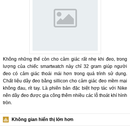
Không những thế còn cho cảm giác rất nhẹ khi đeo, trong
lượng của chiếc smartwatch này chỉ 32 gram giúp người
đeo có cảm giác thoái mái hơn trong quá trình sử dụng.
Chất liệu dây đeo bằng sillicon cho cảm giác đeo mềm mại
không đau, rít tay. Là phiên bản đặc biệt hợp tác với Nike
nên dây đeo được gia công thêm nhiều các lỗ thoát khí hình
tròn.
Không gian hiển thị lớn hơn