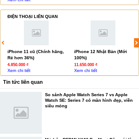
ĐIỆN THOẠI LIÊN QUAN
iPhone 11 cũ (Chính hãng,
iPhone 12 Nhật Bản (Mới
Rẻ hơn 36%)
100%)
4.850.000 ₫
11.650.000 ₫
Xem chi tiết
Xem chi tiết
Tin tức liên quan
So sánh Apple Watch Series 7 vs Apple
Watch SE: Series 7 có màn hình đẹp, viền
siêu mỏng