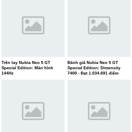
Trên tay Nubia Neo 5 GT
Đánh giá Nubia Neo 5 GT
Special Edition: Màn hình
Special Edition: Dimensity
144Hz
7400 - Đạt 1.034.691 điểm
AnTuTu