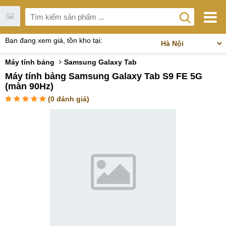
Bạn đang xem giá, tồn kho tại:
Máy tính bảng
Samsung Galaxy Tab
Máy tính bảng Samsung Galaxy Tab S9 FE 5G
(màn 90Hz)
(
0
đánh giá)