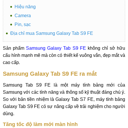
Hiệu năng
Camera
Pin, sạc
Địa chỉ mua Samsung Galaxy Tab S9 FE
Sản phẩm
Samsung Galaxy Tab S9 FE
không chỉ sở hữu
cấu hình mạnh mẽ mà còn có thiết kế vuông vắn, đẹp mắt và
cao cấp.
Samsung Galaxy Tab S9 FE ra mắt
Samsung Tab S9 FE là một máy tính bảng mới của
Samsung với các tính năng và thông số kỹ thuật đáng chú ý.
So với bản tiền nhiệm là Galaxy Tab S7 FE, máy tính bảng
Galaxy Tab S9 FE có sự nâng cấp về trải nghiệm cho người
dùng.
Tăng tốc độ làm mới màn hình