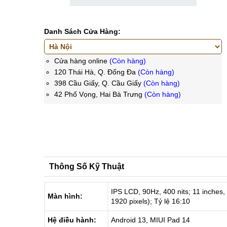
Danh Sách Cửa Hàng:
Cửa hàng online
(Còn hàng)
120 Thái Hà, Q. Đống Đa
(Còn hàng)
398 Cầu Giấy, Q. Cầu Giấy
(Còn hàng)
42 Phố Vọng, Hai Bà Trưng
(Còn hàng)
Thông Số Kỹ Thuật
IPS LCD, 90Hz, 400 nits; 11 inches,
Màn hình:
1920 pixels); Tỷ lệ 16:10
Hệ điều hành:
Android 13, MIUI Pad 14