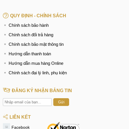
QUY ĐỊNH - CHÍNH SÁCH
Chính sách bảo hành
Chính sách đổi trả hàng
Chính sách bảo mật thông tin
Hướng dẫn thanh toán
Hướng dẫn mua hàng Online
Chính sách đại lý linh, phụ kiện
ĐĂNG KÝ NHẬN BẢNG TIN
Gửi
LIÊN KẾT
Facebook