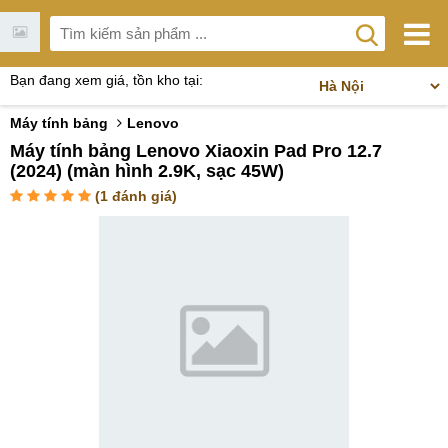
Bạn đang xem giá, tồn kho tại:
Máy tính bảng
Lenovo
Máy tính bảng Lenovo Xiaoxin Pad Pro 12.7
(2024) (màn hình 2.9K, sạc 45W)
(
1
đánh giá)