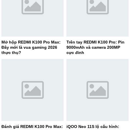
Mở hộp REDMI K100 Pro Max:
Trên tay REDMI K100 Pro: Pin
Đây mới là vua gaming 2026
9000mAh và camera 200MP
thực thụ?
cực đỉnh
Đánh giá REDMI K100 Pro Max:
iQOO Neo 11S lộ cấu hình: