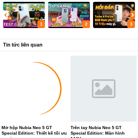
1
2
3
Tin tức liên quan
Mở hộp Nubia Neo 5 GT
Trên tay Nubia Neo 5 GT
Special Edition: Thiết kế tối ưu
Special Edition: Màn hình