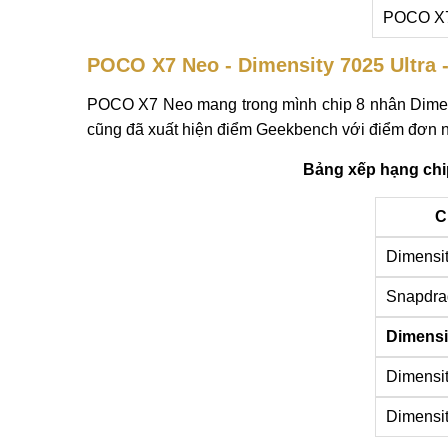
POCO X7
POCO X7 Neo - Dimensity 7025 Ultra 
POCO X7 Neo mang trong mình chip 8 nhân Dimensit
cũng đã xuất hiện điểm Geekbench với điểm đơn 
Bảng xếp hạng chi
C
Dimensi
Snapdra
Dimensi
Dimensi
Dimensi