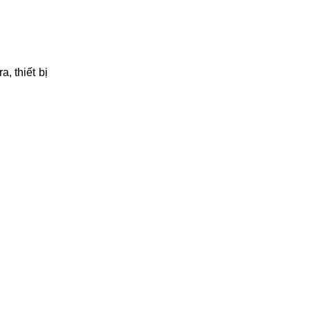
, thiết bị