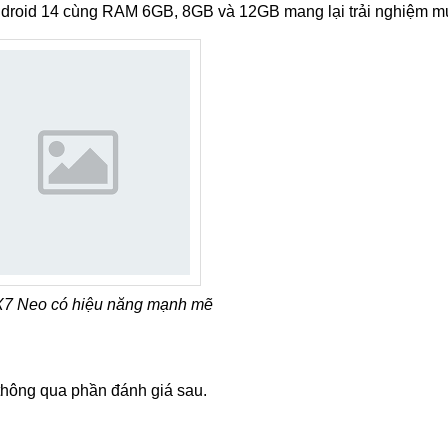
ndroid 14 cùng RAM 6GB, 8GB và 12GB mang lại trải nghiệm m
7 Neo có hiệu năng mạnh mẽ
thông qua phần đánh giá sau.