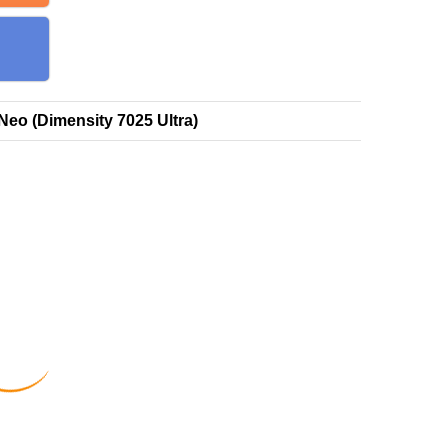
eo (Dimensity 7025 Ultra)