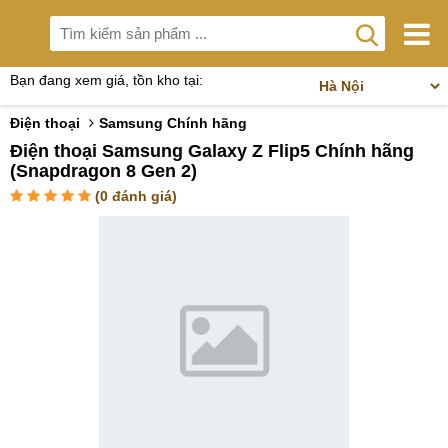
Bạn đang xem giá, tồn kho tại:
Điện thoại
Samsung Chính hãng
Điện thoại Samsung Galaxy Z Flip5 Chính hãng
(Snapdragon 8 Gen 2)
(
0
đánh giá)