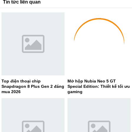
Tin tức liên quan
Top điện thoại chip
Mở hộp Nubia Neo 5 GT
Snapdragon 8 Plus Gen 2 đáng
Special Edition: Thiết kế tối ưu
mua 2026
gaming