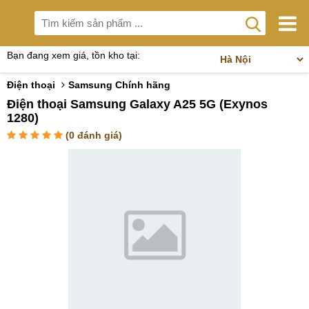
Bạn đang xem giá, tồn kho tại:
Điện thoại
Samsung Chính hãng
Điện thoại Samsung Galaxy A25 5G (Exynos
1280)
(
0
đánh giá)