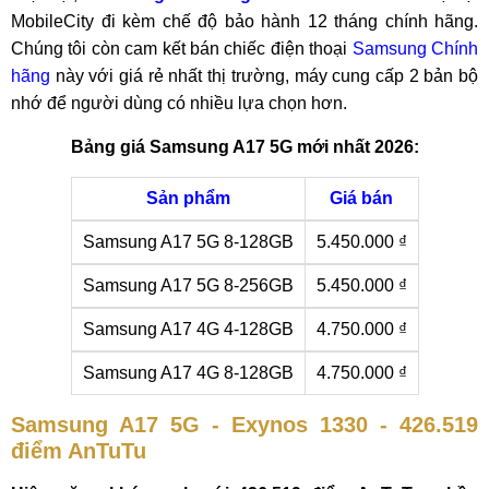
MobileCity đi kèm chế độ bảo hành 12 tháng chính hãng.
Chúng tôi còn cam kết bán chiếc điện thoại
Samsung Chính
hãng
này với giá rẻ nhất thị trường, máy cung cấp 2 bản bộ
nhớ để người dùng có nhiều lựa chọn hơn.
Bảng giá Samsung A17 5G mới nhất 2026:
Sản phẩm
Giá bán
Samsung A17 5G 8-128GB
5.450.000 ₫
Samsung A17 5G 8-256GB
5.450.000 ₫
Samsung A17 4G 4-128GB
4.750.000 ₫
Samsung A17 4G 8-128GB
4.750.000 ₫
Samsung A17 5G - Exynos 1330 - 426.519
điểm AnTuTu