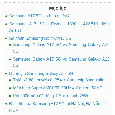
Mục lục
Samsung A17 5G giá bao nhiêu?
Samsung A17 5G - Exynos 1330 - 426.519 điểm
AnTuTu
So sánh Samsung Galaxy A17 5G
Samsung Galaxy A17 5G vs Samsung Galaxy A16
5G
Samsung Galaxy A17 5G vs Samsung Galaxy A26
5G
Đánh giá Samsung Galaxy A17 5G
Thiết kế bền bỉ với có IP54 & Cung cấp 3 màu sắc
Màn hình Super AMOLED 90Hz & Camera 50MP
Pin 5000mAh đủ dùng & Sạc nhanh 25W
Địa chỉ mua Samsung A17 5G tại Hà Nội, Đà Nẵng, Tp
HCM