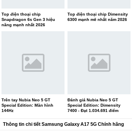
Top điện thoại chip
Top điện thoại chip Dimensity
Snapdragon 6s Gen 3 hiệu
6300 mạnh mẽ nhất năm 2026
năng mạnh nhất 2026
Trên tay Nubia Neo 5 GT
Đánh giá Nubia Neo 5 GT
Special Edition: Màn hình
Special Edition: Dimensity
144Hz
7400 - Đạt 1.034.691 điểm
AnTuTu
Thông tin chi tiết Samsung Galaxy A17 5G Chính hãng