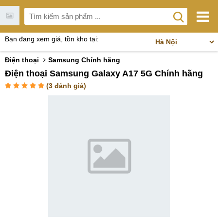
Bạn đang xem giá, tồn kho tại:
Điện thoại
Samsung Chính hãng
Điện thoại Samsung Galaxy A17 5G Chính hãng
(
3
đánh giá)