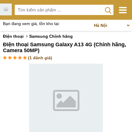
Bạn đang xem giá, tồn kho tại:
Điện thoại
Samsung Chính hãng
Điện thoại Samsung Galaxy A13 4G (Chính hãng,
Camera 50MP)
(
1
đánh giá)