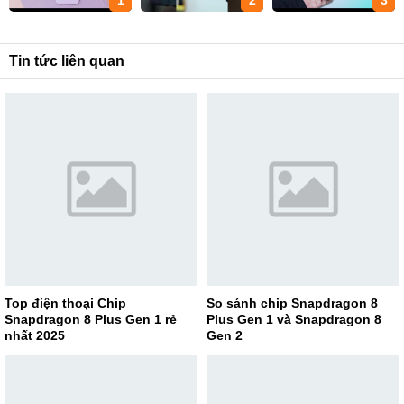
1
2
3
Tin tức liên quan
Top điện thoại Chip
So sánh chip Snapdragon 8
Snapdragon 8 Plus Gen 1 rẻ
Plus Gen 1 và Snapdragon 8
nhất 2025
Gen 2