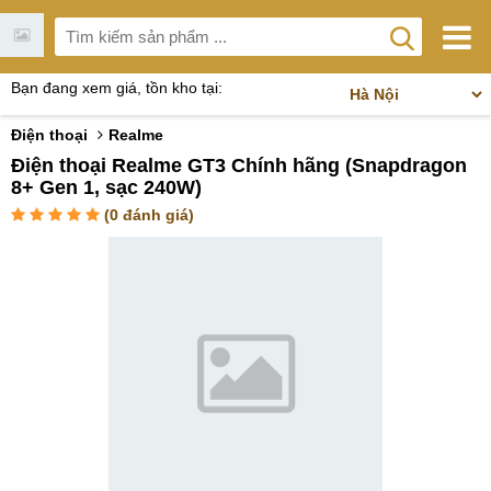
Bạn đang xem giá, tồn kho tại:
Điện thoại
Realme
Điện thoại Realme GT3 Chính hãng (Snapdragon
8+ Gen 1, sạc 240W)
(
0
đánh giá)