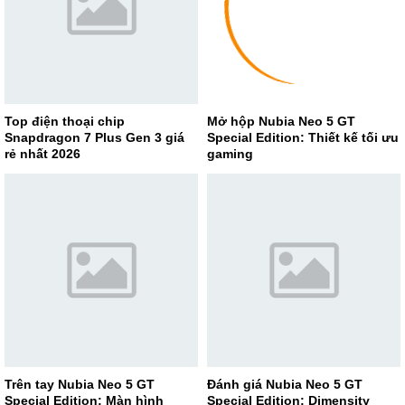
Top điện thoại chip
Mở hộp Nubia Neo 5 GT
Snapdragon 7 Plus Gen 3 giá
Special Edition: Thiết kế tối ưu
rẻ nhất 2026
gaming
Trên tay Nubia Neo 5 GT
Đánh giá Nubia Neo 5 GT
Special Edition: Màn hình
Special Edition: Dimensity