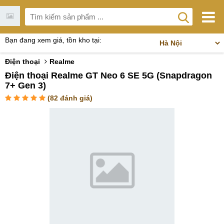
Bạn đang xem giá, tồn kho tại:
Điện thoại
Realme
Điện thoại Realme GT Neo 6 SE 5G (Snapdragon
7+ Gen 3)
(
82
đánh giá)