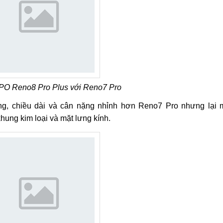
PO Reno8 Pro Plus với Reno7 Pro
ng, chiều dài và cân nặng nhỉnh hơn Reno7 Pro nhưng lại
hung kim loại và mặt lưng kính.