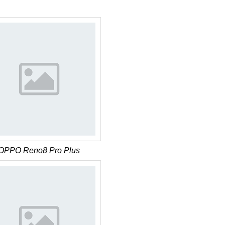
OPPO Reno8 Pro Plus