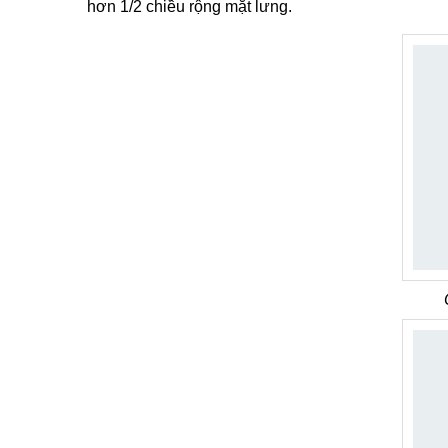
hơn 1/2 chiều rộng mặt lưng.