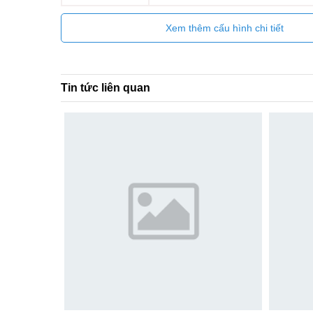
Xem thêm cấu hình chi tiết
Tin tức liên quan