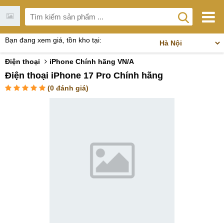
Bạn đang xem giá, tồn kho tại:
Điện thoại
iPhone Chính hãng VN/A
Điện thoại iPhone 17 Pro Chính hãng
(
0
đánh giá)