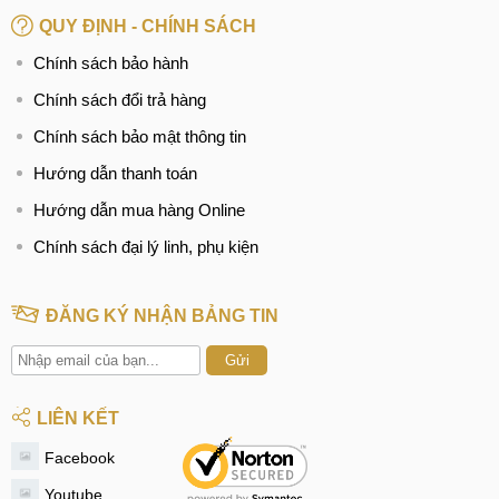
QUY ĐỊNH - CHÍNH SÁCH
Chính sách bảo hành
Chính sách đổi trả hàng
Chính sách bảo mật thông tin
Hướng dẫn thanh toán
Hướng dẫn mua hàng Online
Chính sách đại lý linh, phụ kiện
ĐĂNG KÝ NHẬN BẢNG TIN
Gửi
LIÊN KẾT
Facebook
Youtube