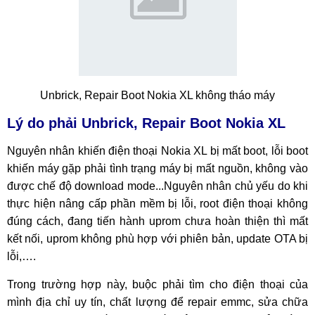
Unbrick, Repair Boot Nokia XL không tháo máy
Lý
do
phải Unbrick, Repair Boot Nokia XL
Nguyên nhân khiến điện thoại Nokia XL bị mất boot, lỗi boot
khiến máy gặp phải tình trạng máy bị mất nguồn, không vào
được chế độ download mode...Nguyên nhân chủ yếu do khi
thực hiện nâng cấp phần mềm bị lỗi, root điện thoại không
đúng cách, đang tiến hành uprom chưa hoàn thiện thì mất
kết nối, uprom không phù hợp với phiên bản, update OTA bị
lỗi,….
Trong trường hợp này, buộc phải tìm cho điện thoại của
mình địa chỉ uy tín, chất lượng để repair emmc, sửa chữa