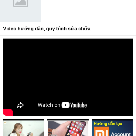
Video hướng dẫn, quy trình sửa chữa