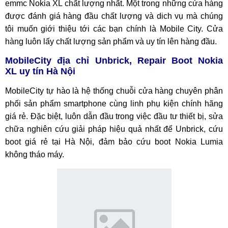
emmc Nokia XL chất lượng nhất. Một trong những cửa hàng
được đánh giá hàng đầu chất lượng và dich vụ mà chúng
tôi muốn giới thiệu tới các bạn chính là Mobile City. Cửa
hàng luôn lấy chất lượng sản phẩm và uy tín lên hàng đầu.
MobileCity địa chỉ
Unbrick, Repair Boot Nokia
XL
uy tín Hà Nội
MobileCity tự hào là hệ thống chuỗi cửa hàng chuyên phân
phối sản phẩm smartphone cùng linh phụ kiện chính hãng
giá rẻ. Đặc biệt, luôn dẫn đầu trong việc đầu tư thiết bị, sửa
chữa nghiên cứu giải pháp hiệu quả nhất để Unbrick, cứu
boot giá rẻ tại Hà Nội, đảm bảo cứu boot Nokia Lumia
không tháo máy.