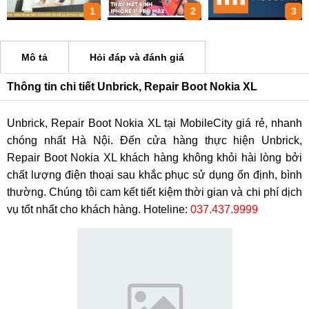
1
2
3
Mô tả
Hỏi đáp và đánh giá
Thông tin chi tiết Unbrick, Repair Boot Nokia XL
Unbrick, Repair Boot Nokia XL tại MobileCity giá rẻ, nhanh
chóng nhất Hà Nội. Đến cửa hàng thực hiện Unbrick,
Repair Boot Nokia XL khách hàng không khỏi hài lòng bởi
chất lượng điện thoại sau khắc phục sử dụng ổn định, bình
thường. Chúng tôi cam kết tiết kiệm thời gian và chi phí dịch
vụ tốt nhất cho khách hàng. Hoteline:
037.437.9999