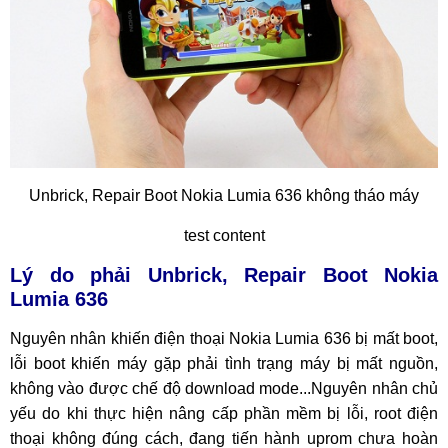
Unbrick, Repair Boot Nokia Lumia 636 không tháo máy
test content
Lý
do
phải Unbrick, Repair Boot Nokia
Lumia 636
Nguyên nhân khiến điện thoại Nokia Lumia 636 bị mất boot,
lỗi boot khiến máy gặp phải tình trạng máy bị mất nguồn,
không vào được chế độ download mode...Nguyên nhân chủ
yếu do khi thực hiện nâng cấp phần mềm bị lỗi, root điện
thoại không đúng cách, đang tiến hành uprom chưa hoàn