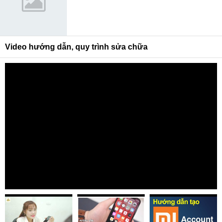
Video hướng dẫn, quy trình sửa chữa