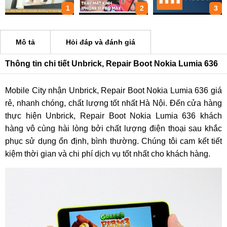
1
2
3
Mô tả
Hỏi đáp và đánh giá
Thông tin chi tiết Unbrick, Repair Boot Nokia Lumia 636
Mobile City nhận Unbrick, Repair Boot Nokia Lumia 636 giá
rẻ, nhanh chóng, chất lượng tốt nhất Hà Nội. Đến cửa hàng
thực hiện Unbrick, Repair Boot Nokia Lumia 636 khách
hàng vô cùng hài lòng bởi chất lượng điện thoại sau khắc
phục sử dụng ổn định, bình thường. Chúng tôi cam kết tiết
kiệm thời gian và chi phí dịch vụ tốt nhất cho khách hàng.