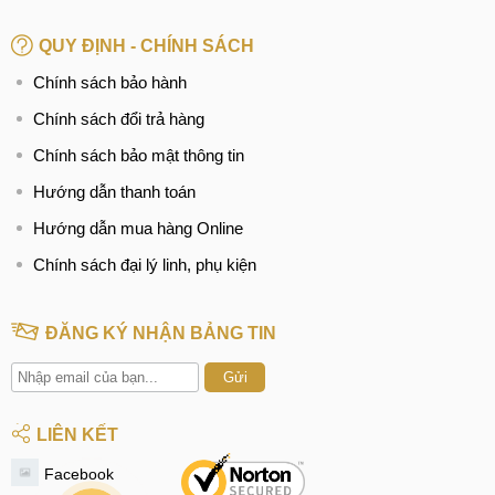
QUY ĐỊNH - CHÍNH SÁCH
Chính sách bảo hành
Chính sách đổi trả hàng
Chính sách bảo mật thông tin
Hướng dẫn thanh toán
Hướng dẫn mua hàng Online
Chính sách đại lý linh, phụ kiện
ĐĂNG KÝ NHẬN BẢNG TIN
Gửi
LIÊN KẾT
Facebook