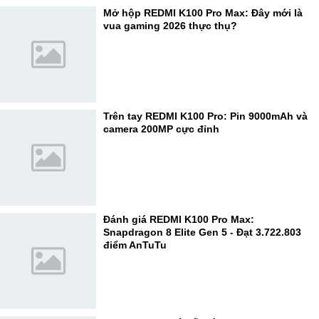
Mở hộp REDMI K100 Pro Max: Đây mới là
vua gaming 2026 thực thụ?
Trên tay REDMI K100 Pro: Pin 9000mAh và
camera 200MP cực đỉnh
Đánh giá REDMI K100 Pro Max:
Snapdragon 8 Elite Gen 5 - Đạt 3.722.803
điểm AnTuTu