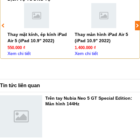
Thay mặt kính, ép kính iPad
Thay màn hình iPad Air 5
Air 5 (iPad 10.9" 2022)
(iPad 10.9" 2022)
550.000 ₫
1.400.000 ₫
Xem chi tiết
Xem chi tiết
Tin tức liên quan
Trên tay Nubia Neo 5 GT Special Edition:
Màn hình 144Hz