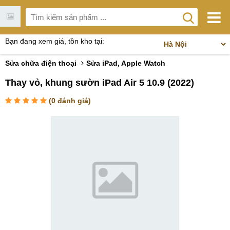
Bạn đang xem giá, tồn kho tại:
Sửa chữa điện thoại
Sửa iPad, Apple Watch
Thay vỏ, khung sườn iPad Air 5 10.9 (2022)
(
0
đánh giá)