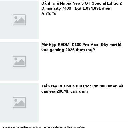
Đánh giá Nubia Neo 5 GT Special Edition:
Dimensity 7400 - Đạt 1.034.691 điểm
AnTuTu
Mở hộp REDMI K100 Pro Max: Đây mới là
vua gaming 2026 thực thụ?
Trên tay REDMI K100 Pro: Pin 9000mAh và
camera 200MP cực đỉnh