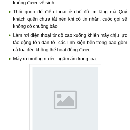
không được vệ sinh.
Thói quen để điện thoại ở chế độ im lặng mà Quý
khách quên chưa tắt nên khi có tin nhắn, cuộc gọi sẽ
không có chuông báo.
Làm rơi điện thoại từ độ cao xuống khiến máy chịu lực
tác động lớn dẫn tới các linh kiện bên trong bao gồm
cả loa đều không thể hoạt động được.
Máy rơi xuống nước, ngấm ẩm trong loa.