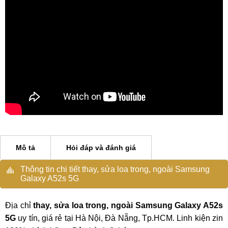
Mô tả
Hỏi đáp và đánh giá
Thông tin chi tiết thay, sửa loa trong, ngoài Samsung
Galaxy A52s 5G
Địa chỉ
thay, sửa loa trong, ngoài Samsung Galaxy A52s
5G
uy tín, giá rẻ tại Hà Nội, Đà Nẵng, Tp.HCM. Linh kiện zin