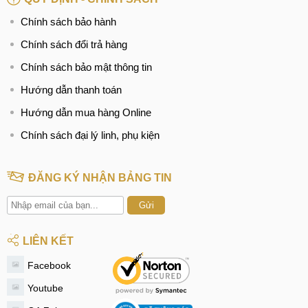
Chính sách bảo hành
Chính sách đổi trả hàng
Chính sách bảo mật thông tin
Hướng dẫn thanh toán
Hướng dẫn mua hàng Online
Chính sách đại lý linh, phụ kiện
ĐĂNG KÝ NHẬN BẢNG TIN
Gửi
LIÊN KẾT
Facebook
Youtube