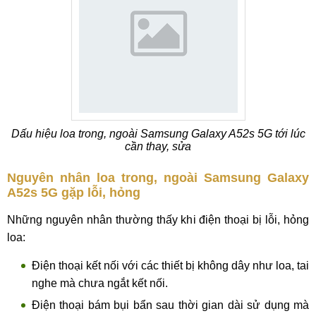
Dấu hiệu loa trong, ngoài Samsung Galaxy A52s 5G tới lúc
cần thay, sửa
Nguyên nhân loa trong, ngoài Samsung Galaxy
A52s 5G gặp lỗi, hỏng
Những nguyên nhân thường thấy khi điện thoại bị lỗi, hỏng
loa:
Điện thoại kết nối với các thiết bị không dây như loa, tai
nghe mà chưa ngắt kết nối.
Điện thoại bám bụi bẩn sau thời gian dài sử dụng mà