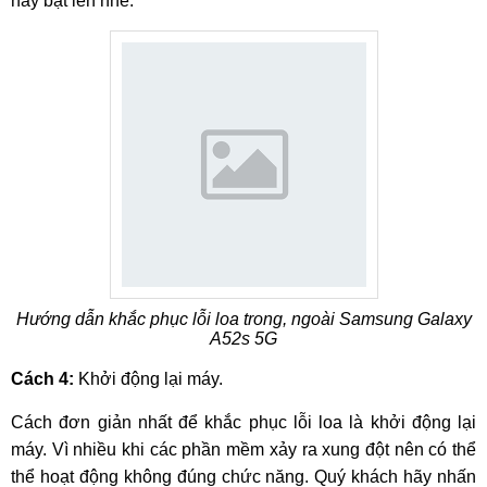
hãy bật lên nhé.
Hướng dẫn khắc phục lỗi loa trong, ngoài Samsung Galaxy
A52s 5G
Cách 4:
Khởi động lại máy.
Cách đơn giản nhất để khắc phục lỗi loa là khởi động lại
máy. Vì nhiều khi các phần mềm xảy ra xung đột nên có thể
thể hoạt động không đúng chức năng. Quý khách hãy nhấn