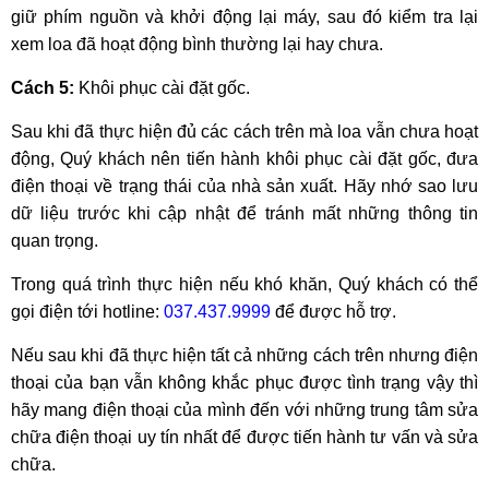
giữ phím nguồn và khởi động lại máy, sau đó kiểm tra lại
xem loa đã hoạt động bình thường lại hay chưa.
Cách 5:
Khôi phục cài đặt gốc.
Sau khi đã thực hiện đủ các cách trên mà loa vẫn chưa hoạt
động, Quý khách nên tiến hành khôi phục cài đặt gốc, đưa
điện thoại về trạng thái của nhà sản xuất. Hãy nhớ sao lưu
dữ liệu trước khi cập nhật để tránh mất những thông tin
quan trọng.
Trong quá trình thực hiện nếu khó khăn, Quý khách có thể
gọi điện tới hotline:
037.437.9999
để được hỗ trợ.
Nếu sau khi đã thực hiện tất cả những cách trên nhưng điện
thoại của bạn vẫn không khắc phục được tình trạng vậy thì
hãy mang điện thoại của mình đến với những trung tâm sửa
chữa điện thoại uy tín nhất để được tiến hành tư vấn và sửa
chữa.