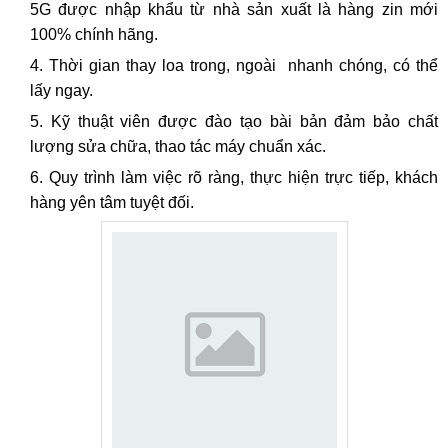
5G được nhập khẩu từ nhà sản xuất là hàng zin mới
100% chính hãng.
Thời gian thay loa trong, ngoài nhanh chóng, có thể
lấy ngay.
Kỹ thuật viên được đào tạo bài bản đảm bảo chất
lượng sửa chữa, thao tác máy chuẩn xác.
Quy trình làm việc rõ ràng, thực hiện trực tiếp, khách
hàng yên tâm tuyệt đối.