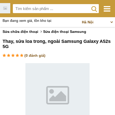
Bạn đang xem giá, tồn kho tại:
Sửa chữa điện thoại
Sửa điện thoại Samsung
Thay, sửa loa trong, ngoài Samsung Galaxy A52s
5G
(
0
đánh giá)