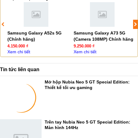
Samsung Galaxy A52s 5G
Samsung Galaxy A73 5G
(Chính hãng)
(Camera 108MP) Chính hãng
4.150.000 ₫
9.250.000 ₫
Xem chi tiết
Xem chi tiết
Tin tức liên quan
Mở hộp Nubia Neo 5 GT Special Edition:
Thiết kế tối ưu gaming
Trên tay Nubia Neo 5 GT Special Edition:
Màn hình 144Hz