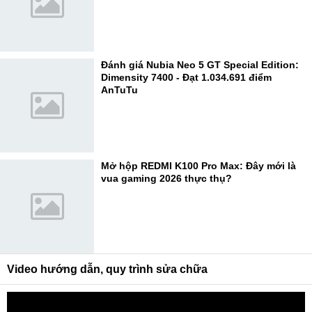
Đánh giá Nubia Neo 5 GT Special Edition:
Dimensity 7400 - Đạt 1.034.691 điểm
AnTuTu
Mở hộp REDMI K100 Pro Max: Đây mới là
vua gaming 2026 thực thụ?
Video hướng dẫn, quy trình sửa chữa