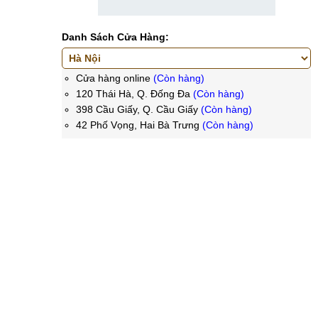
Danh Sách Cửa Hàng:
Cửa hàng online
(Còn hàng)
120 Thái Hà, Q. Đống Đa
(Còn hàng)
398 Cầu Giấy, Q. Cầu Giấy
(Còn hàng)
42 Phố Vọng, Hai Bà Trưng
(Còn hàng)