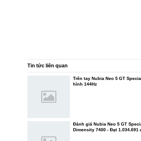
Tin tức liên quan
Trên tay Nubia Neo 5 GT Specia
hình 144Hz
Đánh giá Nubia Neo 5 GT Specia
Dimensity 7400 - Đạt 1.034.691