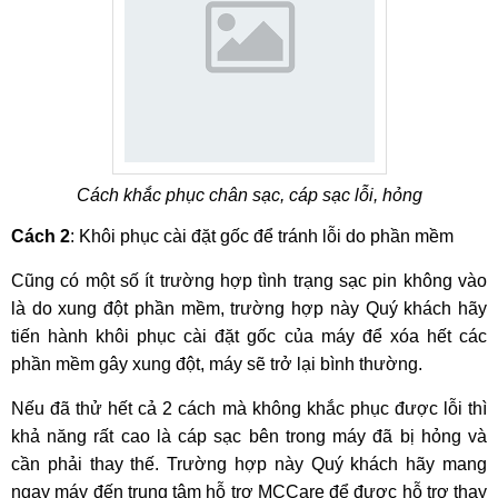
Cách khắc phục chân sạc, cáp sạc lỗi, hỏng
Cách 2
: Khôi phục cài đặt gốc để tránh lỗi do phần mềm
Cũng có một số ít trường hợp tình trạng sạc pin không vào
là do xung đột phần mềm, trường hợp này Quý khách hãy
tiến hành khôi phục cài đặt gốc của máy để xóa hết các
phần mềm gây xung đột, máy sẽ trở lại bình thường.
Nếu đã thử hết cả 2 cách mà không khắc phục được lỗi thì
khả năng rất cao là cáp sạc bên trong máy đã bị hỏng và
cần phải thay thế. Trường hợp này Quý khách hãy mang
ngay máy đến trung tâm hỗ trợ MCCare để được hỗ trợ thay