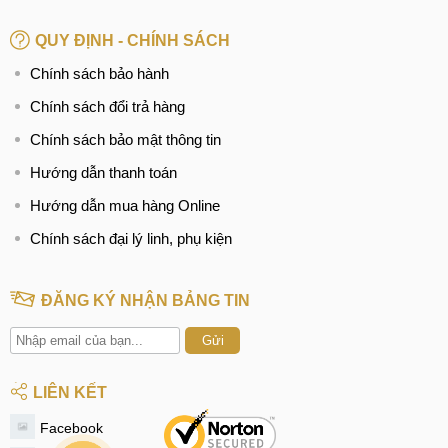
QUY ĐỊNH - CHÍNH SÁCH
Chính sách bảo hành
Chính sách đổi trả hàng
Chính sách bảo mật thông tin
Hướng dẫn thanh toán
Hướng dẫn mua hàng Online
Chính sách đại lý linh, phụ kiện
ĐĂNG KÝ NHẬN BẢNG TIN
Gửi
LIÊN KẾT
Facebook