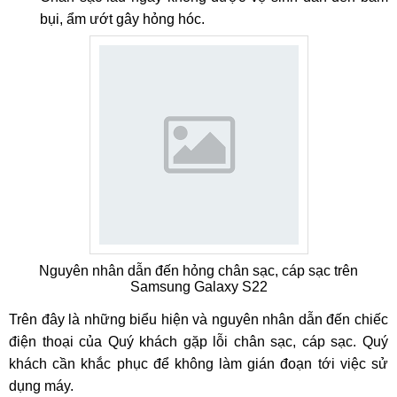
bụi, ẩm ướt gây hỏng hóc.
Nguyên nhân dẫn đến hỏng chân sạc, cáp sạc trên
Samsung Galaxy S22
Trên đây là những biểu hiện và nguyên nhân dẫn đến chiếc
điện thoại của Quý khách gặp lỗi chân sạc, cáp sạc. Quý
khách cần khắc phục để không làm gián đoạn tới việc sử
dụng máy.