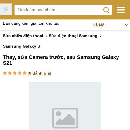
Bạn đang xem giá, tồn kho tại:
Sửa chữa điện thoại
Sửa điện thoại Samsung
Samsung Galaxy S
Thay, sửa Camera trước, sau Samsung Galaxy
S21
(
0
đánh giá)