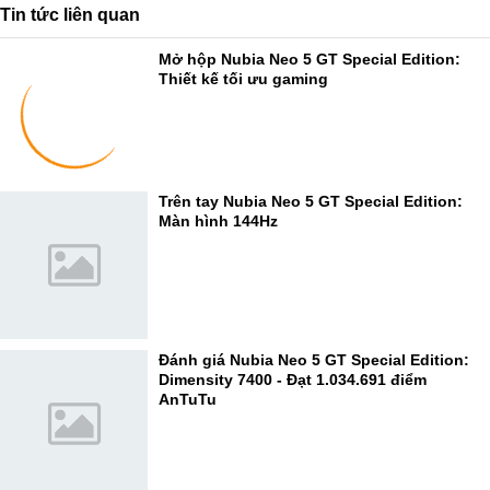
Tin tức liên quan
Mở hộp Nubia Neo 5 GT Special Edition:
Thiết kế tối ưu gaming
Trên tay Nubia Neo 5 GT Special Edition:
Màn hình 144Hz
Đánh giá Nubia Neo 5 GT Special Edition:
Dimensity 7400 - Đạt 1.034.691 điểm
AnTuTu