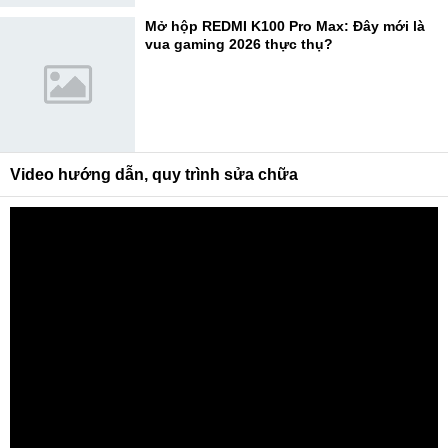
Mở hộp REDMI K100 Pro Max: Đây mới là
vua gaming 2026 thực thụ?
Video hướng dẫn, quy trình sửa chữa