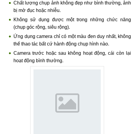
Chất lượng chụp ảnh không đẹp như bình thường, ảnh
bị mờ đục hoặc nhiễu.
Không sử dụng được một trong những chức năng
(chụp góc rộng, siêu rộng).
Ứng dụng camera chỉ có một màu đen duy nhất, không
thể thao tác bất cứ hành động chụp hình nào.
Camera trước hoặc sau không hoạt động, cái còn lại
hoạt động bình thường.