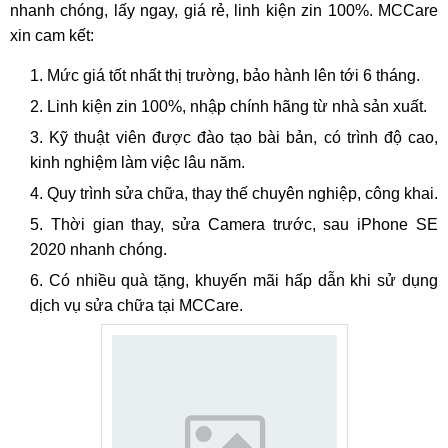
nhanh chóng, lấy ngay, giá rẻ, linh kiện zin 100%. MCCare
xin cam kết:
Mức giá tốt nhất thị trường, bảo hành lên tới 6 tháng.
Linh kiện zin 100%, nhập chính hãng từ nhà sản xuất.
Kỹ thuật viên được đào tạo bài bản, có trình độ cao,
kinh nghiệm làm việc lâu năm.
Quy trình sửa chữa, thay thế chuyên nghiệp, công khai.
Thời gian thay, sửa Camera trước, sau iPhone SE
2020 nhanh chóng.
Có nhiều quà tặng, khuyến mãi hấp dẫn khi sử dụng
dịch vụ sửa chữa tại MCCare.