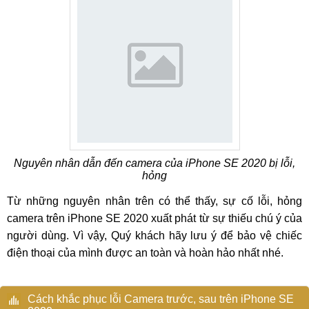
Nguyên nhân dẫn đến camera của iPhone SE 2020 bị lỗi,
hỏng
Từ những nguyên nhân trên có thể thấy, sự cố lỗi, hỏng
camera trên iPhone SE 2020 xuất phát từ sự thiếu chú ý của
người dùng. Vì vậy, Quý khách hãy lưu ý để bảo vệ chiếc
điện thoại của mình được an toàn và hoàn hảo nhất nhé.
Cách khắc phục lỗi Camera trước, sau trên iPhone SE