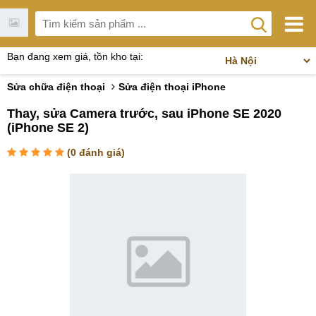
Bạn đang xem giá, tồn kho tại:
Sửa chữa điện thoại
Sửa điện thoại iPhone
Thay, sửa Camera trước, sau iPhone SE 2020
(iPhone SE 2)
(
0
đánh giá)