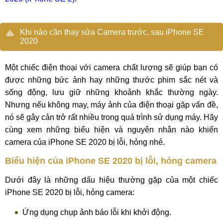
Khi nào cần thay sửa Camera trước, sau iPhone SE
2020
Một chiếc điện thoại với camera chất lượng sẽ giúp bạn có
được những bức ảnh hay những thước phim sắc nét và
sống động, lưu giữ những khoảnh khắc thường ngày.
Nhưng nếu không may, máy ảnh của điện thoại gặp vấn đề,
nó sẽ gây cản trở rất nhiều trong quá trình sử dụng máy. Hãy
cùng xem những biểu hiện và nguyên nhân nào khiến
camera của iPhone SE 2020 bị lỗi, hỏng nhé.
Biểu hiện của iPhone SE 2020 bị lỗi, hỏng camera
Dưới đây là những dấu hiệu thường gặp của một chiếc
iPhone SE 2020 bị lỗi, hỏng camera:
Ứng dụng chụp ảnh báo lỗi khi khởi động.