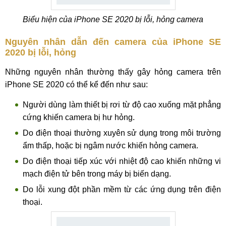
Biểu hiện của iPhone SE 2020 bị lỗi, hỏng camera
Nguyên nhân dẫn đến camera của iPhone SE
2020 bị lỗi, hỏng
Những nguyên nhân thường thấy gây hỏng camera trên
iPhone SE 2020 có thể kể đến như sau:
Người dùng làm thiết bị rơi từ độ cao xuống mặt phẳng
cứng khiến camera bị hư hỏng.
Do điện thoại thường xuyên sử dụng trong môi trường
ẩm thấp, hoặc bị ngâm nước khiến hỏng camera.
Do điện thoại tiếp xúc với nhiệt độ cao khiến những vi
mạch điện tử bên trong máy bị biến dạng.
Do lỗi xung đột phần mềm từ các ứng dụng trên điện
thoại.