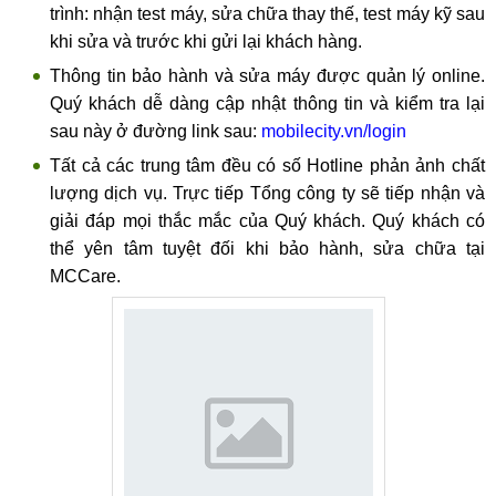
trình: nhận test máy, sửa chữa thay thế, test máy kỹ sau
khi sửa và trước khi gửi lại khách hàng.
Thông tin bảo hành và sửa máy được quản lý online.
Quý khách dễ dàng cập nhật thông tin và kiểm tra lại
sau này ở đường link sau:
mobilecity.vn/login
Tất cả các trung tâm đều có số Hotline phản ảnh chất
lượng dịch vụ. Trực tiếp Tổng công ty sẽ tiếp nhận và
giải đáp mọi thắc mắc của Quý khách. Quý khách có
thể yên tâm tuyệt đối khi bảo hành, sửa chữa tại
MCCare.