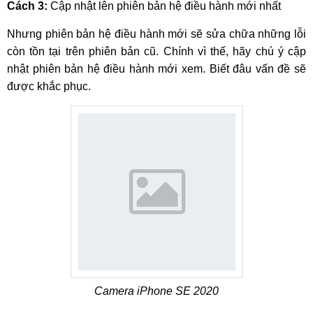
Cách 3:
Cập nhật lên phiên bản hệ điều hành mới nhất
Nhưng phiên bản hệ điều hành mới sẽ sửa chữa những lỗi
còn tồn tại trên phiên bản cũ. Chính vì thế, hãy chú ý cập
nhật phiên bản hệ điều hành mới xem. Biết đâu vấn đề sẽ
được khắc phục.
Camera iPhone SE 2020