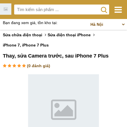
Bạn đang xem giá, tồn kho tại:
Sửa chữa điện thoại
Sửa điện thoại iPhone
iPhone 7, iPhone 7 Plus
Thay, sửa Camera trước, sau iPhone 7 Plus
(
0
đánh giá)