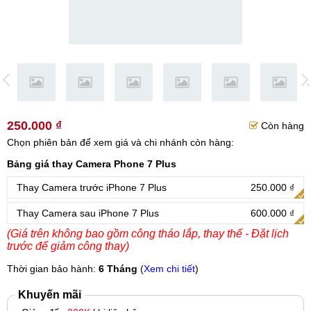
250.000 ₫
Còn hàng
Chọn phiên bản để xem giá và chi nhánh còn hàng:
Bảng giá thay Camera Phone 7 Plus
Thay Camera trước iPhone 7 Plus
250.000 ₫
Thay Camera sau iPhone 7 Plus
600.000 ₫
(Giá trên không bao gồm công tháo lắp, thay thế - Đặt lịch
trước để giảm công thay)
Thời gian bảo hành:
6 Tháng
(
Xem chi tiết
)
Khuyến mãi