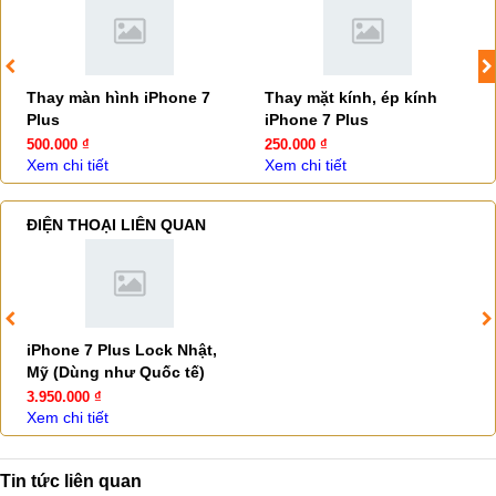
Thay màn hình iPhone 7
Thay mặt kính, ép kính
Plus
iPhone 7 Plus
500.000 ₫
250.000 ₫
Xem chi tiết
Xem chi tiết
ĐIỆN THOẠI LIÊN QUAN
iPhone 7 Plus Lock Nhật,
Mỹ (Dùng như Quốc tế)
3.950.000 ₫
Xem chi tiết
Tin tức liên quan