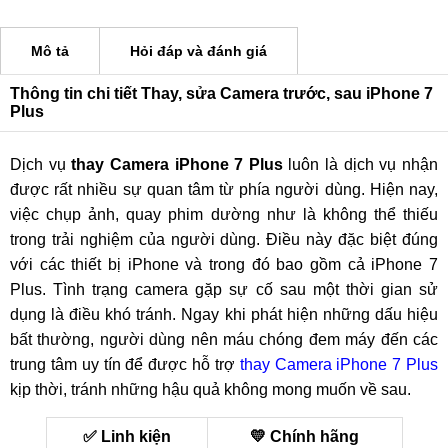
Mô tả
Hỏi đáp và đánh giá
Thông tin chi tiết Thay, sửa Camera trước, sau iPhone 7
Plus
Dịch vụ
thay Camera iPhone 7 Plus
luôn là dịch vụ nhận
được rất nhiều sự quan tâm từ phía người dùng. Hiện nay,
việc chụp ảnh, quay phim dường như là không thể thiếu
trong trải nghiệm của người dùng. Điều này đặc biệt đúng
với các thiết bị iPhone và trong đó bao gồm cả iPhone 7
Plus. Tình trạng camera gặp sự cố sau một thời gian sử
dụng là điều khó tránh. Ngay khi phát hiện những dấu hiệu
bất thường, người dùng nên máu chóng đem máy đến các
trung tâm uy tín để được hỗ trợ
thay Camera iPhone 7 Plus
kịp thời, tránh những hậu quả không mong muốn về sau.
✅ Linh kiện
💛 Chính hãng