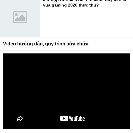
vua gaming 2026 thực thụ?
Video hướng dẫn, quy trình sửa chữa