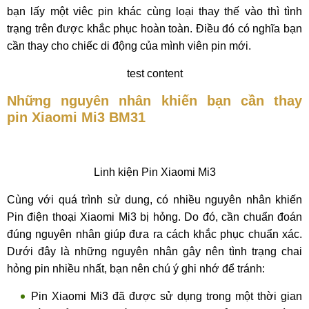
bạn lấy một viêc pin khác cùng loại thay thế vào thì tình
trạng trên được khắc phục hoàn toàn. Điều đó có nghĩa bạn
cần thay cho chiếc di động của mình viên pin mới.
test content
Những nguyên nhân khiến bạn cần thay
pin Xiaomi Mi3 BM31
Linh kiện Pin Xiaomi Mi3
Cùng với quá trình sử dung, có nhiều nguyên nhân khiến
Pin điện thoại Xiaomi Mi3 bị hỏng. Do đó, cần chuẩn đoán
đúng nguyên nhân giúp đưa ra cách khắc phục chuẩn xác.
Dưới đây là những nguyên nhân gây nên tình trạng chai
hỏng pin nhiều nhất, bạn nên chú ý ghi nhớ để tránh:
Pin Xiaomi Mi3 đã được sử dụng trong một thời gian