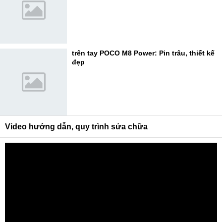
trên tay POCO M8 Power: Pin trâu, thiết kế
đẹp
Video hướng dẫn, quy trình sửa chữa