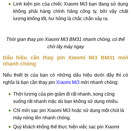
Linh kiện pin của chiếc Xiaomi Mi3 bạn đang sử dụng
không phải hàng chính hãng công ty, bởi vậy chất
lượng không tốt, hư hỏng là chắc chắn xảy ra.
Thời gian thay pin Xiaomi Mi3 BM31 nhanh chóng, có thể
chờ lấy máy ngay
Dấu hiệu cần thay pin Xiaomi Mi3 BM31 mới
nhanh chóng
Nếu thiết bị của bạn có những dấu hiệu dưới đây thì có
nghĩa là bạn cần thay pin
Xiaomi Mi3
mới nhanh chóng:
Thời lượng của pin giảm đi rất nhanh, song cũng
xuống rất nhanh mặc dù bạn không sử dụng nhiều.
Chỉ mới sạc pin Xiaomi Mi3 hoặc sử dụng một chút là
máy nóng lên nhanh chóng.
Quý khách không thể thực hiện việc sạc pin Xiaomi