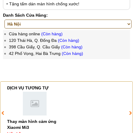
Tặng tấm dán màn hình chống xước!
Danh Sách Cửa Hàng:
Cửa hàng online
(Còn hàng)
120 Thái Hà, Q. Đống Đa
(Còn hàng)
398 Cầu Giấy, Q. Cầu Giấy
(Còn hàng)
42 Phố Vọng, Hai Bà Trưng
(Còn hàng)
DỊCH VỤ TƯƠNG TỰ
Thay màn hình cảm ứng
Xiaomi Mi3