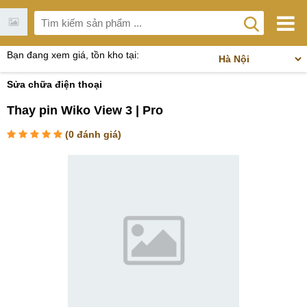
Bạn đang xem giá, tồn kho tại:
Sửa chữa điện thoại
Thay pin Wiko View 3 | Pro
(
0
đánh giá)