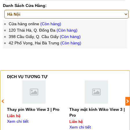
Danh Sách Cửa Hàng:
Cửa hàng online
(Còn hàng)
120 Thái Hà, Q. Đống Đa
(Còn hàng)
398 Cầu Giấy, Q. Cầu Giấy
(Còn hàng)
42 Phố Vọng, Hai Bà Trưng
(Còn hàng)
DỊCH VỤ TƯƠNG TỰ
Thay pin Wiko View 3 | Pro
Thay mặt kính Wiko View 3 |
Pro
Liên hệ
Xem chi tiết
Liên hệ
Xem chi tiết