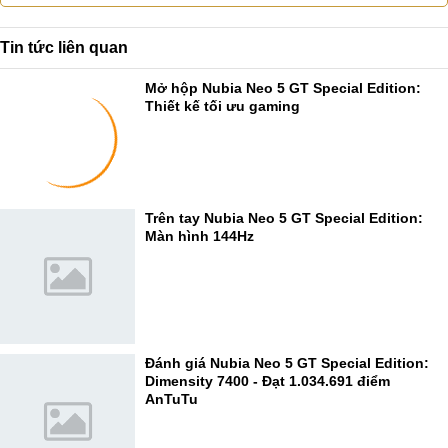
Tin tức liên quan
Mở hộp Nubia Neo 5 GT Special Edition:
Thiết kế tối ưu gaming
Trên tay Nubia Neo 5 GT Special Edition:
Màn hình 144Hz
Đánh giá Nubia Neo 5 GT Special Edition:
Dimensity 7400 - Đạt 1.034.691 điểm
AnTuTu