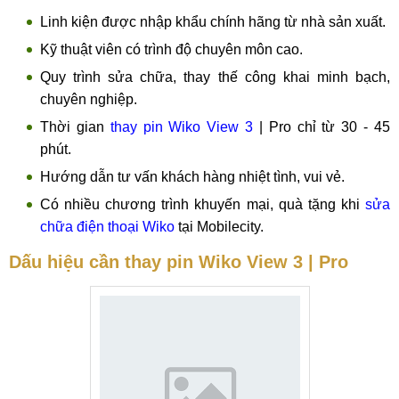
Linh kiện được nhập khẩu chính hãng từ nhà sản xuất.
Kỹ thuật viên có trình độ chuyên môn cao.
Quy trình sửa chữa, thay thế công khai minh bạch,
chuyên nghiệp.
Thời gian
thay pin Wiko View 3
| Pro chỉ từ 30 - 45
phút.
Hướng dẫn tư vấn khách hàng nhiệt tình, vui vẻ.
Có nhiều chương trình khuyến mại, quà tặng khi
sửa
chữa điện thoại Wiko
tại Mobilecity.
Dấu hiệu cần thay pin Wiko View 3 | Pro