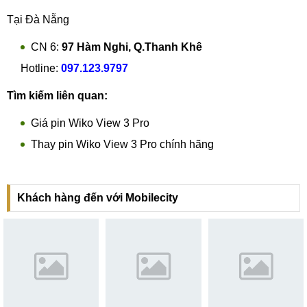
Tại Đà Nẵng
CN 6:
97 Hàm Nghi, Q.Thanh Khê
Hotline:
097.123.9797
Tìm kiếm liên quan:
Giá pin Wiko View 3 Pro
Thay pin Wiko View 3 Pro chính hãng
Khách hàng đến với Mobilecity