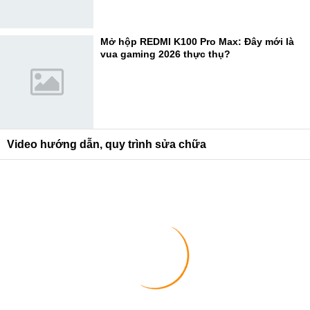
Mở hộp REDMI K100 Pro Max: Đây mới là
vua gaming 2026 thực thụ?
Video hướng dẫn, quy trình sửa chữa