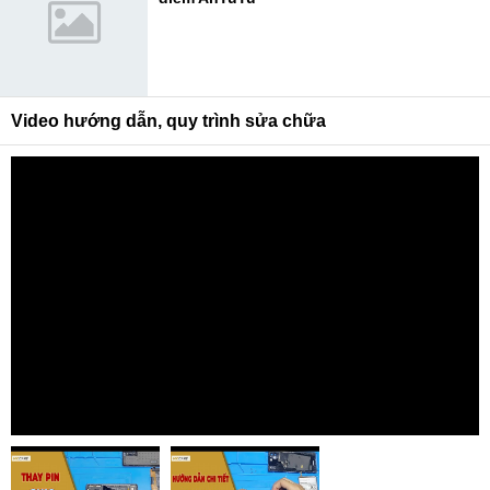
Video hướng dẫn, quy trình sửa chữa