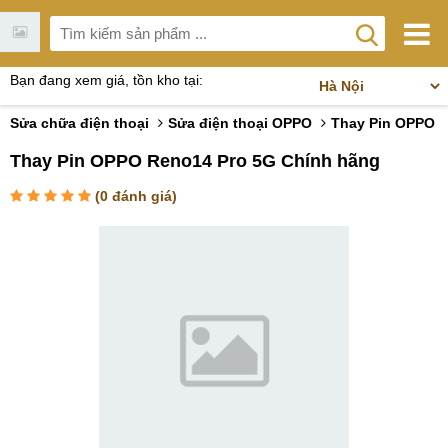
Bạn đang xem giá, tồn kho tại:
Sửa chữa điện thoại
Sửa điện thoại OPPO
Thay Pin OPPO
Thay Pin OPPO Reno14 Pro 5G Chính hãng
(
0
đánh giá)