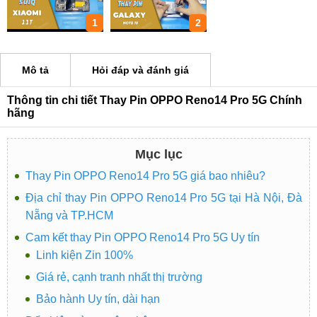
1
2
Mô tả
Hỏi đáp và đánh giá
Thông tin chi tiết Thay Pin OPPO Reno14 Pro 5G Chính
hãng
Mục lục
Thay Pin OPPO Reno14 Pro 5G giá bao nhiêu?
Địa chỉ thay Pin OPPO Reno14 Pro 5G tại Hà Nội, Đà
Nẵng và TP.HCM
Cam kết thay Pin OPPO Reno14 Pro 5G Uy tín
Linh kiện Zin 100%
Giá rẻ, cạnh tranh nhất thị trường
Bảo hành Uy tín, dài hạn