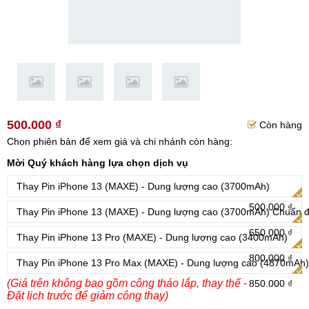
500.000 ₫
Còn hàng
Chọn phiên bản để xem giá và chi nhánh còn hàng:
Mời Quý khách hàng lựa chọn dịch vụ
Thay Pin iPhone 13 (MAXE) - Dung lượng cao (3700mAh)
500.000 ₫
Thay Pin iPhone 13 (MAXE) - Dung lượng cao (3700mAh) Chuẩn 
650.000 ₫
Thay Pin iPhone 13 Pro (MAXE) - Dung lượng cao (3400mAh)
800.000 ₫
Thay Pin iPhone 13 Pro Max (MAXE) - Dung lượng cao (4870mAh)
(Giá trên không bao gồm công tháo lắp, thay thế -
850.000 ₫
Đặt lịch trước để giảm công thay)