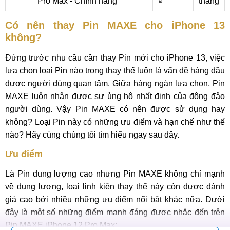
Pro Max - Chính hãng
₫
tháng
Có nên thay Pin MAXE cho iPhone 13
không?
Đứng trước nhu cầu cần thay Pin mới cho iPhone 13, việc
lựa chọn loại Pin nào trong thay thế luôn là vấn đề hàng đầu
được người dùng quan tâm. Giữa hàng ngàn lựa chọn, Pin
MAXE luôn nhận được sự ủng hộ nhất định của đông đảo
người dùng. Vậy Pin MAXE có nên được sử dụng hay
không? Loại Pin này có những ưu điểm và hạn chế như thế
nào? Hãy cùng chúng tôi tìm hiểu ngay sau đây.
Ưu điểm
Là Pin dung lượng cao nhưng Pin MAXE không chỉ mạnh
về dung lượng, loại linh kiện thay thế này còn được đánh
giá cao bởi nhiều những ưu điểm nổi bật khác nữa. Dưới
đây là một số những điểm mạnh đáng được nhắc đến trên
Pin MAXE iPhone 12 Pro Max: