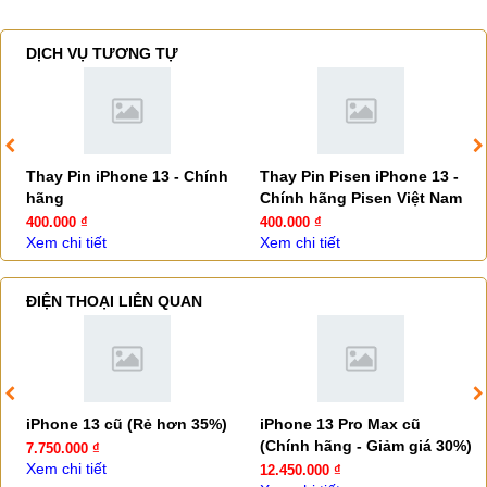
DỊCH VỤ TƯƠNG TỰ
Thay Pin iPhone 13 - Chính
Thay Pin Pisen iPhone 13 -
hãng
Chính hãng Pisen Việt Nam
400.000 ₫
400.000 ₫
Xem chi tiết
Xem chi tiết
ĐIỆN THOẠI LIÊN QUAN
iPhone 13 cũ (Rẻ hơn 35%)
iPhone 13 Pro Max cũ
(Chính hãng - Giảm giá 30%)
7.750.000 ₫
Xem chi tiết
12.450.000 ₫