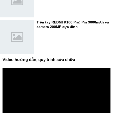
Trên tay REDMI K100 Pro: Pin 9000mAh và
camera 200MP cực đỉnh
Video hướng dẫn, quy trình sửa chữa