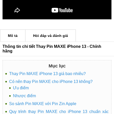
Mô tả
Hỏi đáp và đánh giá
Thông tin chi tiết Thay Pin MAXE iPhone 13 - Chính
hãng
Mục lục
Thay Pin MAXE iPhone 13 giá bao nhiêu?
Có nên thay Pin MAXE cho iPhone 13 không?
Ưu điểm
Nhược điểm
So sánh Pin MAXE với Pin Zin Apple
Quy trình thay Pin MAXE cho iPhone 13 chuẩn xác